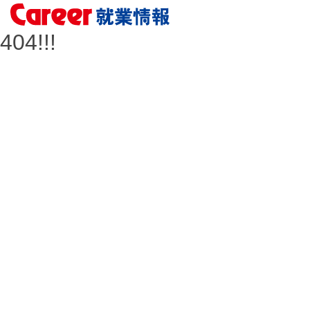
404!!!