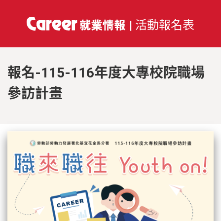
| 活動報名表
報名-115-116年度大專校院職場
參訪計畫