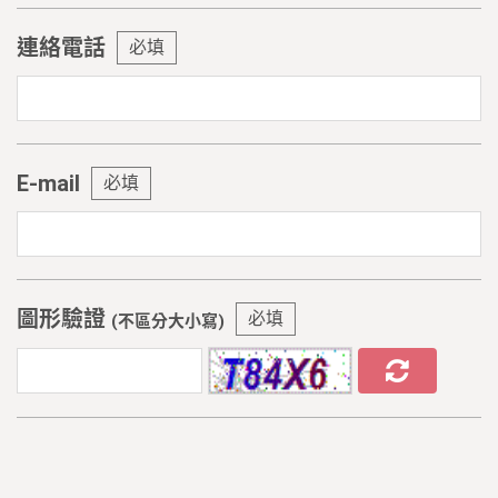
連絡電話
必填
E-mail
必填
圖形驗證
必填
(不區分大小寫)
是否願意收到更多活動訊息