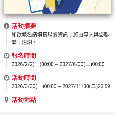
活動摘要
如欲報名請填寫聯繫資訊，將由專人與您聯
繫，謝謝。
報名時間
2026/2/2(一)00:00 ~ 2027/6/30(三)00:00
活動時間
2026/3/30(一)00:00 ~ 2027/11/30(二)23:59
活動地點