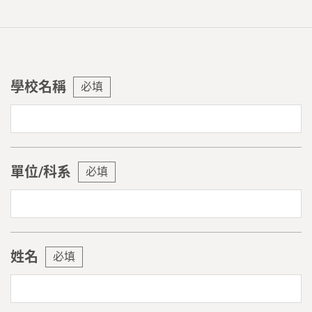
學校名稱
必填
單位/科系
必填
姓名
必填