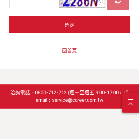
確定
回首頁
洽詢電話：0800-712-712 (週一至週五 9:00-17:00）或
email：service@career.com.tw