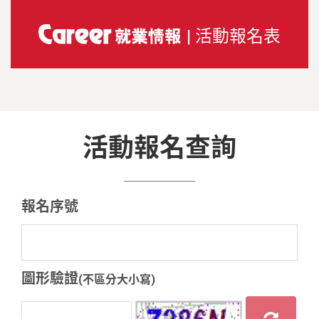
| 活動報名表
活動報名查詢
報名序號
圖形驗證
(不區分大小寫)