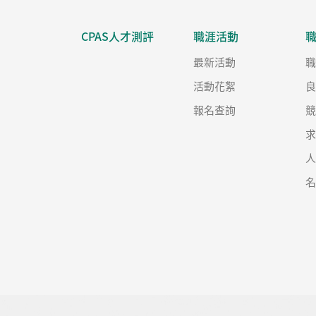
CPAS人才測評
職涯活動
最新活動
活動花絮
報名查詢