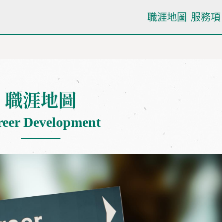
職涯地圖
服務項
職涯地圖
reer Development