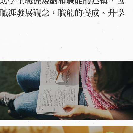
助學生職涯規劃和職能的建構，包
職涯發展觀念，職能的養成、升學