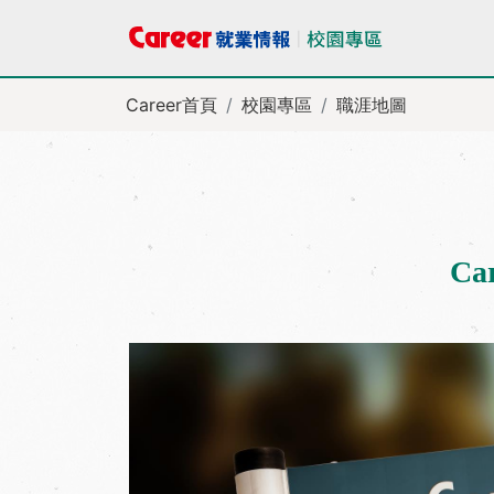
Career首頁
校園專區
職涯地圖
Ca