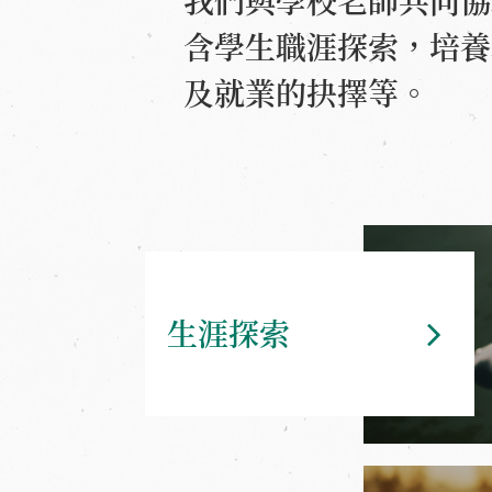
我們與學校老師共同協
含學生職涯探索，培養
及就業的抉擇等。
生涯探索