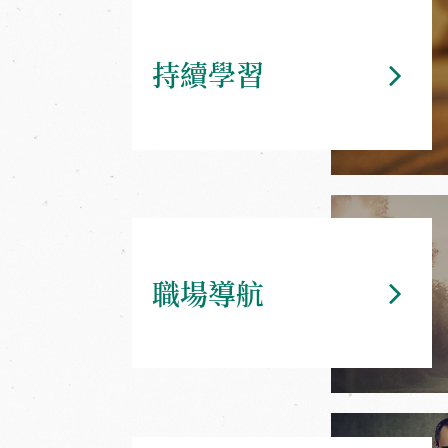
持續學習
職場導航