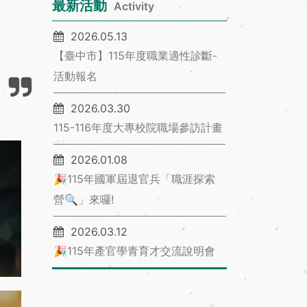
最新活動
Activity
2026.05.13
【臺中市】115年度職業適性診斷-
活動報名
2026.03.30
115-116年度大專校院職場參訪計畫
2026.01.08
🎉115年國軍屆退官兵「職涯探索
營🔍」來囉!
2026.03.12
🎉115年產官學青育才交流說明會