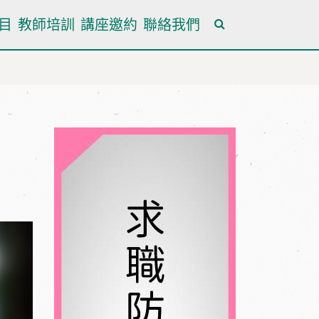
目
教師培訓
講座邀約
聯絡我們
全站搜尋