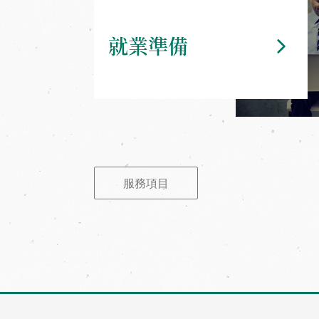
就業準備
服務項目