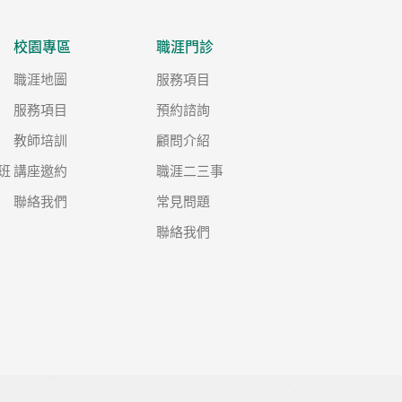
校園專區
職涯門診
職涯地圖
服務項目
服務項目
預約諮詢
教師培訓
顧問介紹
班
講座邀約
職涯二三事
聯絡我們
常見問題
聯絡我們