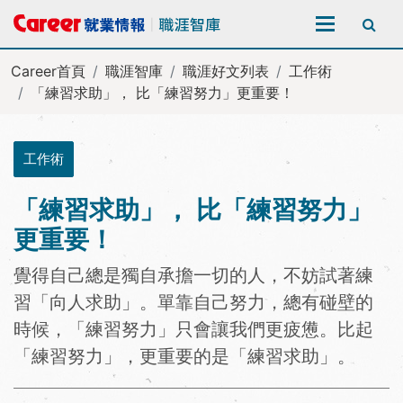
全站搜尋
Career首頁
職涯智庫
職涯好文列表
工作術
「練習求助」， 比「練習努力」更重要！
工作術
「練習求助」， 比「練習努力」
更重要！
覺得自己總是獨自承擔一切的人，不妨試著練
習「向人求助」。單靠自己努力，總有碰壁的
時候，「練習努力」只會讓我們更疲憊。比起
「練習努力」，更重要的是「練習求助」。