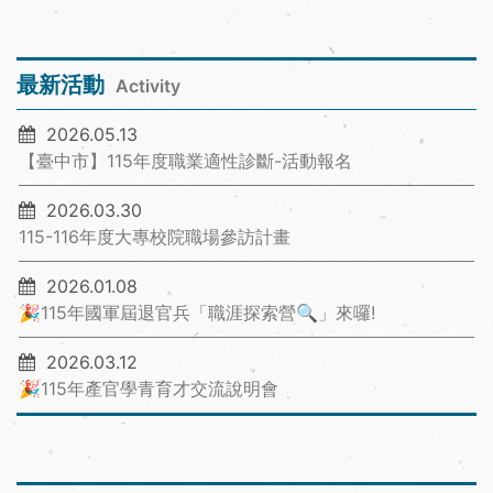
最新活動
Activity
2026.05.13
【臺中市】115年度職業適性診斷-活動報名
2026.03.30
115-116年度大專校院職場參訪計畫
2026.01.08
🎉115年國軍屆退官兵「職涯探索營🔍」來囉!
2026.03.12
🎉115年產官學青育才交流說明會