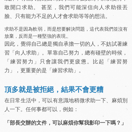
敢開口求助。 甚至，我們可能深信向人求助很丟
臉、只有能力不足的人才會求助等等的想法。
求助不是因為軟弱，而是想要解決問題，這代表我們並沒有
放棄，反而是一種堅強的表現。
因此，覺得自己總是獨自承擔一切的人，不妨試著練
習「向人求助」。單靠自己努力，總有碰壁的時候，
「練習努力」只會讓我們更疲憊。比起「練習努
力」，更重要的是「練習求助」。
頂多就是被拒絕，結果不會更糟
在日常生活中，可以有意識地稍微求助一下、麻煩別
人一下。任何事都可以，例如：
「部長交辦的文件，可以麻煩你幫我影印一下嗎？」