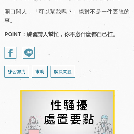
開口問人：「可以幫我嗎？」絕對不是一件丟臉的
事。
POINT：練習請人幫忙，你不必什麼都自己扛。
練習努力
求助
解決問題