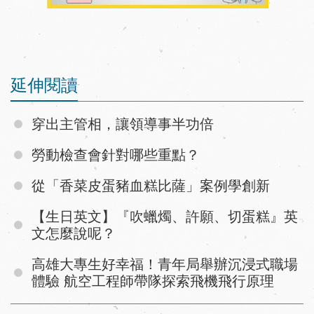
延伸閱讀
穿出主管相，讓領導事半功倍
勞動檢查會針對哪些重點？
從「香菜皮蛋豬血糕比薩」案例學創新
【生日英文】『吹蠟燭、許願、切蛋糕』英
文怎麼說呢？
高雄大專生好幸福！青年局舉辦沉浸式職場
體驗 航空工程師帶隊探索飛機飛行原理