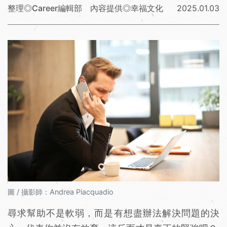
整理◎Career編輯部 內容提供◎幸福文化
2025.01.03
圖 / 攝影師：Andrea Piacquadio
尋求幫助不是軟弱，而是有想盡辦法解決問題的決