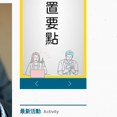
最新活動
Activity