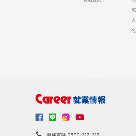
服務電話 0800-712-712