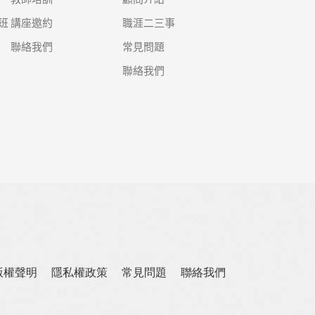
班
講座邀約
職涯二三事
聯絡我們
常見問題
聯絡我們
版權聲明
隱私權政策
常見問題
聯絡我們