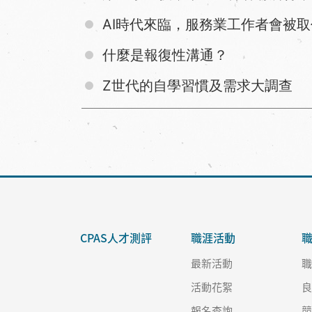
AI時代來臨，服務業工作者會被
什麼是報復性溝通？
Z世代的自學習慣及需求大調查
CPAS人才測評
職涯活動
最新活動
活動花絮
報名查詢