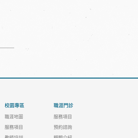
校園專區
職涯門診
職涯地圖
服務項目
服務項目
預約諮詢
教師培訓
顧問介紹