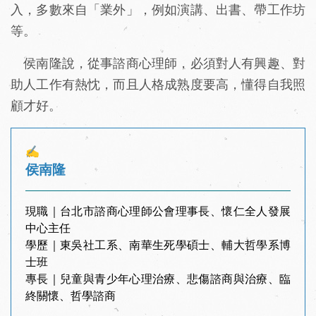
入，多數來自「業外」，例如演講、出書、帶工作坊
等。
侯南隆說，從事諮商心理師，必須對人有興趣、對
助人工作有熱忱，而且人格成熟度要高，懂得自我照
顧才好。
✍
侯南隆
現職｜台北市諮商心理師公會理事長、懷仁全人發展
中心主任
學歷｜東吳社工系、南華生死學碩士、輔大哲學系博
士班
專長｜兒童與青少年心理治療、悲傷諮商與治療、臨
終關懷、哲學諮商