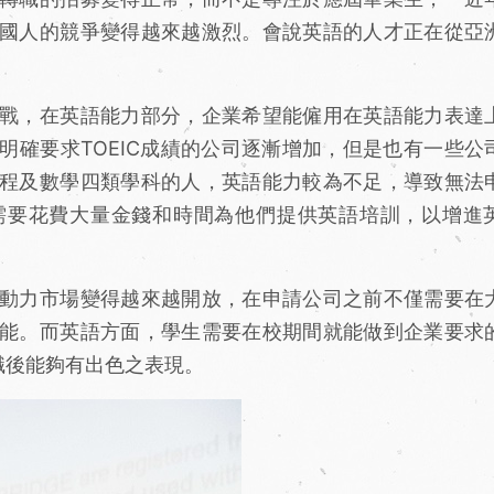
國人的競爭變得越來越激烈。會說英語的人才正在從亞
戰，在英語能力部分，企業希望能僱用在英語能力表達
明確要求TOEIC成績的公司逐漸增加，但是也有一些公
程及數學四類學科的人，英語能力較為不足，導致無法
需要花費大量金錢和時間為他們提供英語培訓，以增進
動力市場變得越來越開放，在申請公司之前不僅需要在
能。而英語方面，學生需要在校期間就能做到企業要求
入職後能夠有出色之表現。