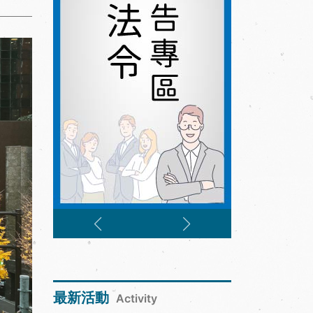
最新活動
Activity