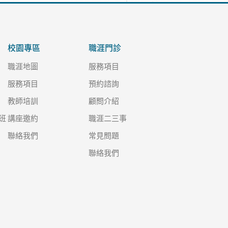
校園專區
職涯門診
職涯地圖
服務項目
服務項目
預約諮詢
教師培訓
顧問介紹
班
講座邀約
職涯二三事
聯絡我們
常見問題
聯絡我們