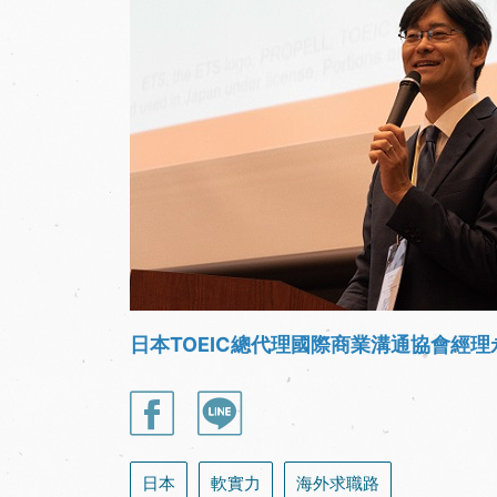
日本TOEIC總代理國際商業溝通協會經
日本
軟實力
海外求職路