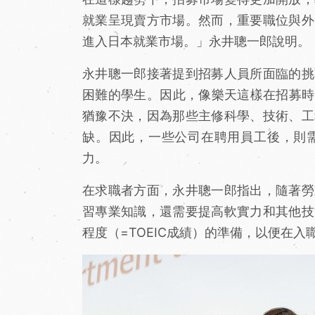
就業呈現賣方市場。然而，重要職位與外
進入日本就業市場。」永井聰一郎說明。
永井聰一郎接著提到招募人員所面臨的挑
困難的學生。因此，像樂天這樣在招募時
猶豫不決，因為那些主修科學、技術、工
缺。因此，一些公司在聘用員工後，則
力。
在求職者方面，永井聰一郎指出，隨著勞
習專業知識，還需要提高軟實力和其他技
程度（=TOEIC成績）的準備，以便在