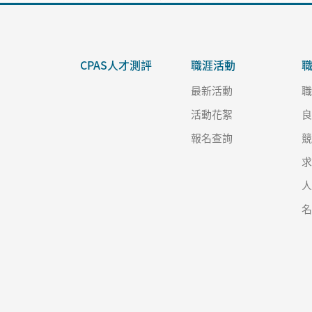
CPAS人才測評
職涯活動
最新活動
活動花絮
報名查詢