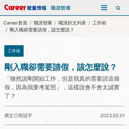
全站搜尋
Career首頁
職涯智庫
職涯好文列表
工作術
剛入職卻需要請假，該怎麼說？
工作術
剛入職卻需要請假，該怎麼說？
「雖然說剛開始工作，但是我真的需要請這個
假，因為我要考駕照」，這樣說會不會太誠實
了？
撰文◎周冠宇
2023.02.01