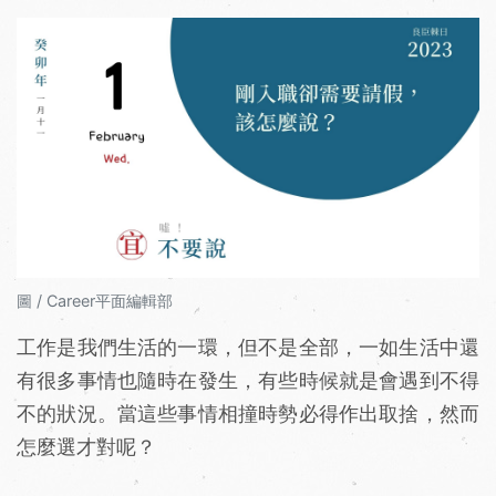
圖 / Career平面編輯部
工作是我們生活的一環，但不是全部，一如生活中還
有很多事情也隨時在發生，有些時候就是會遇到不得
不的狀況。當這些事情相撞時勢必得作出取捨，然而
怎麼選才對呢？