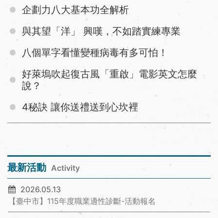
企劃力八大基本功全解析
與其望「洋」 興嘆，不如踏實練專業
八個單字看懂變種病毒有多可怕！
好萊塢吹起復古風「重啟」電影英文怎麼
說？
4秘訣 讓你送禮送到心坎裡
最新活動
Activity
2026.05.13
【臺中市】115年度職業適性診斷-活動報名