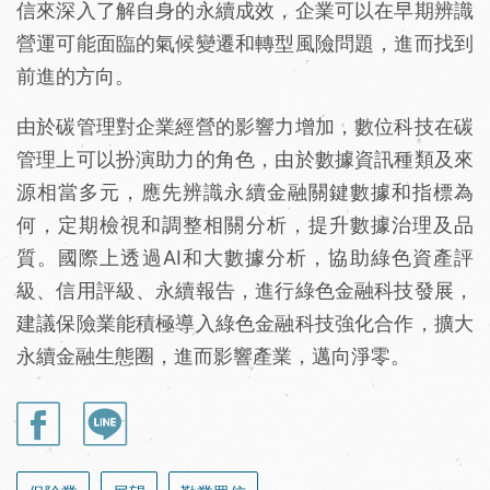
信來深入了解自身的永續成效，企業可以在早期辨識
營運可能面臨的氣候變遷和轉型風險問題，進而找到
前進的方向。
由於碳管理對企業經營的影響力增加，數位科技在碳
管理上可以扮演助力的角色，由於數據資訊種類及來
源相當多元，應先辨識永續金融關鍵數據和指標為
何，定期檢視和調整相關分析，提升數據治理及品
質。國際上透過AI和大數據分析，協助綠色資產評
級、信用評級、永續報告，進行綠色金融科技發展，
建議保險業能積極導入綠色金融科技強化合作，擴大
永續金融生態圈，進而影響產業，邁向淨零。