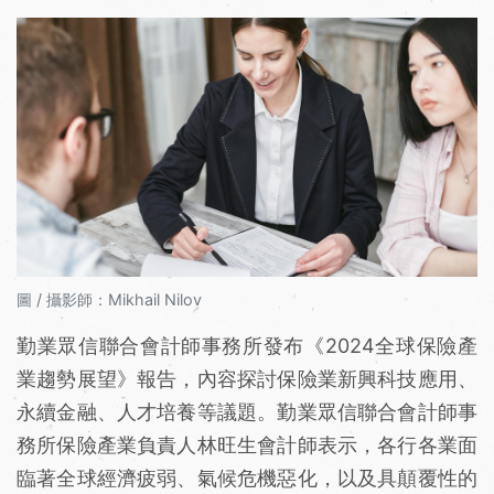
圖 / 攝影師：Mikhail Nilov
勤業眾信聯合會計師事務所發布《2024全球保險產
業趨勢展望》報告，內容探討保險業新興科技應用、
永續金融、人才培養等議題。勤業眾信聯合會計師事
務所保險產業負責人林旺生會計師表示，各行各業面
臨著全球經濟疲弱、氣候危機惡化，以及具顛覆性的