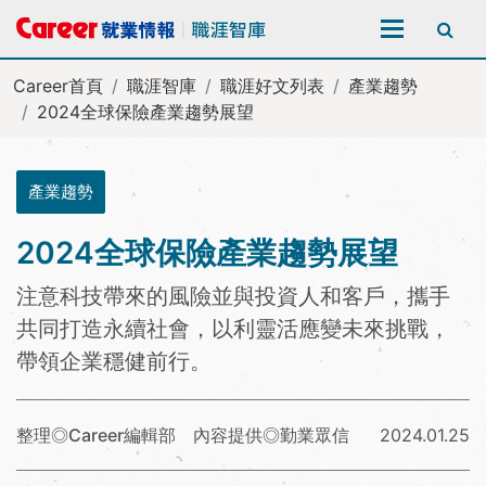
全站搜尋
Career首頁
職涯智庫
職涯好文列表
產業趨勢
2024全球保險產業趨勢展望
產業趨勢
2024全球保險產業趨勢展望
注意科技帶來的風險並與投資人和客戶，攜手
共同打造永續社會，以利靈活應變未來挑戰，
帶領企業穩健前行。
整理◎Career編輯部 內容提供◎勤業眾信
2024.01.25