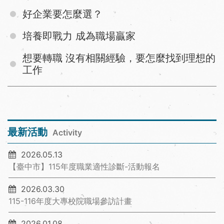
好企業要怎麼選？
培養即戰力 成為職場贏家
想要轉職 沒有相關經驗，要怎麼找到理想的
工作
最新活動
Activity
2026.05.13
【臺中市】115年度職業適性診斷-活動報名
2026.03.30
115-116年度大專校院職場參訪計畫
2026.01.08