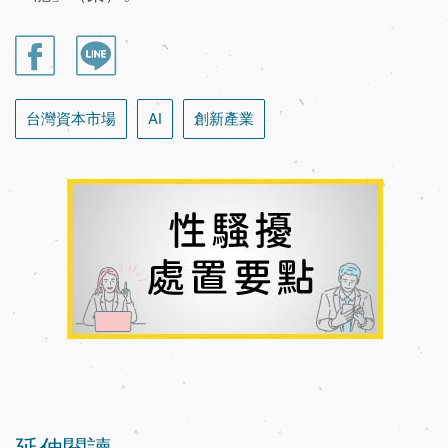
台灣資本市場
AI
創新產業