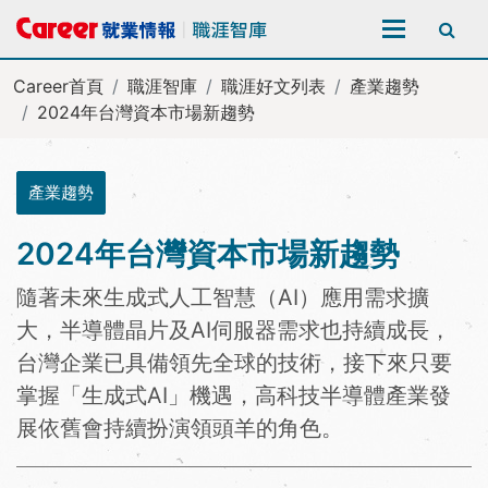
全站搜尋
Career首頁
職涯智庫
職涯好文列表
產業趨勢
2024年台灣資本市場新趨勢
產業趨勢
2024年台灣資本市場新趨勢
隨著未來生成式人工智慧（AI）應用需求擴
大，半導體晶片及AI伺服器需求也持續成長，
台灣企業已具備領先全球的技術，接下來只要
掌握「生成式AI」機遇，高科技半導體產業發
展依舊會持續扮演領頭羊的角色。