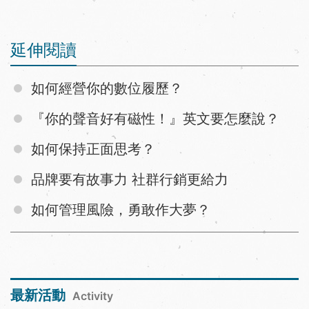
延伸閱讀
如何經營你的數位履歷？
『你的聲音好有磁性！』英文要怎麼說？
如何保持正面思考？
品牌要有故事力 社群行銷更給力
如何管理風險，勇敢作大夢？
最新活動
Activity