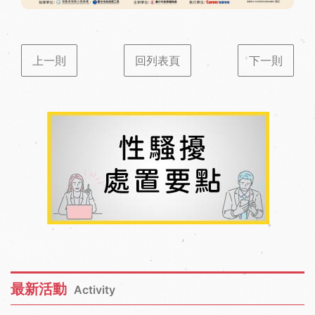
上一則
回列表頁
下一則
最新活動
Activity