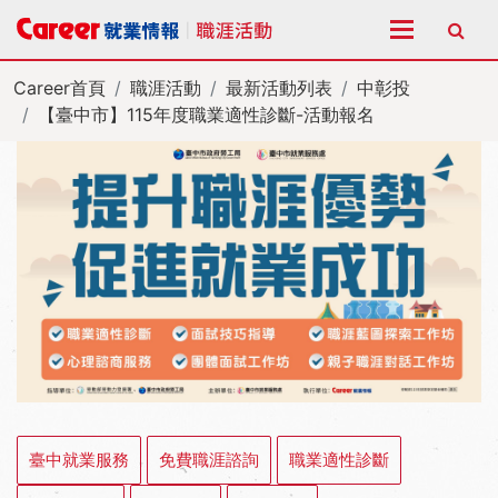
全站搜尋
Career首頁
職涯活動
最新活動列表
中彰投
【臺中市】115年度職業適性診斷-活動報名
臺中就業服務
免費職涯諮詢
職業適性診斷