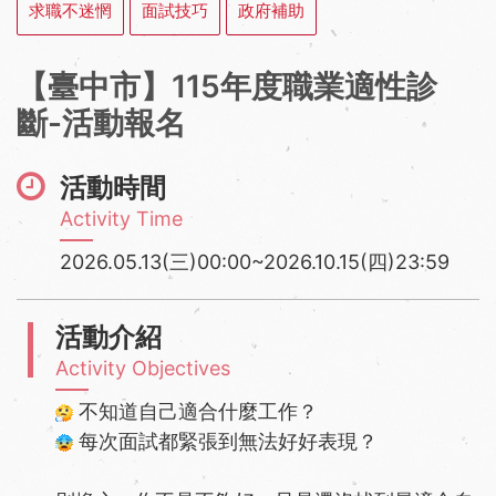
求職不迷惘
面試技巧
政府補助
【臺中市】115年度職業適性診
斷-活動報名
活動時間
Activity Time
2026.05.13(三)00:00~2026.10.15(四)23:59
活動介紹
Activity Objectives
不知道自己適合什麼工作？
每次面試都緊張到無法好好表現？