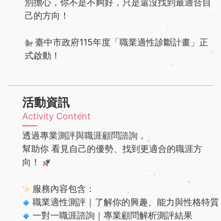
別擔心，你不是不夠好，只是還沒找到最適合自
己的方向！
臺中市政府115年度「職業適性診斷計畫」正
式啟動！
活動資訊
Activity Content
透過專業測評與職涯顧問諮詢，
幫助你 看見自己的優勢、找到更適合的職涯方
向！
服務內容包含：
職業適性測評｜了解你的興趣、能力與性格特質
一對一職涯諮詢｜專業顧問解析測評結果