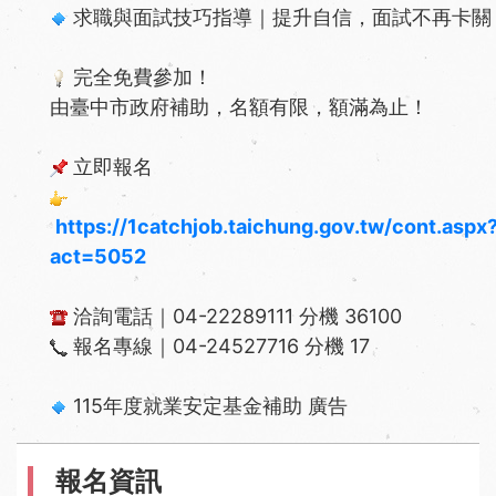
求職與面試技巧指導｜提升自信，面試不再卡關
完全免費參加！
由臺中市政府補助，名額有限，額滿為止！
立即報名
https://1catchjob.taichung.gov.tw/cont.aspx
act=5052
洽詢電話｜04-22289111 分機 36100
報名專線｜04-24527716 分機 17
115年度就業安定基金補助 廣告
報名資訊