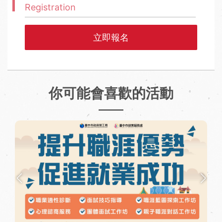
Registration
立即報名
你可能會喜歡的活動