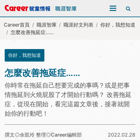
全站搜尋
Career首頁
職涯智庫
職涯好文列表
你好，我想知道
怎麼改善拖延症……
你好，我想知道
怎麼改善拖延症……
你時常在拖延自己想要完成的事嗎？或是把事
情拖延到火燒屁股了才開始行動嗎？ 改善拖延
症，從現在開始，看完這篇文章後，接著就開
始你的行動吧！
撰文◎余凱玲 整理◎Career編輯部
2022.02.28