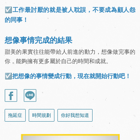
☑️工作最討厭的就是被人耽誤，不要成為顧人怨
的同事！
想像事情完成的結果
甜美的果實往往能帶給人前進的動力，想像做完事的
你，能夠擁有更多屬於自己的時間和成就。
☑️把想像的事情變成行動，現在就開始行動吧！
拖延症
時間規劃
你好我想知道