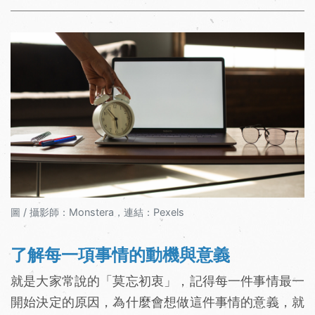
圖 / 攝影師：Monstera，連結：Pexels
了解每一項事情的動機與意義
就是大家常說的「莫忘初衷」，記得每一件事情最一
開始決定的原因，為什麼會想做這件事情的意義，就