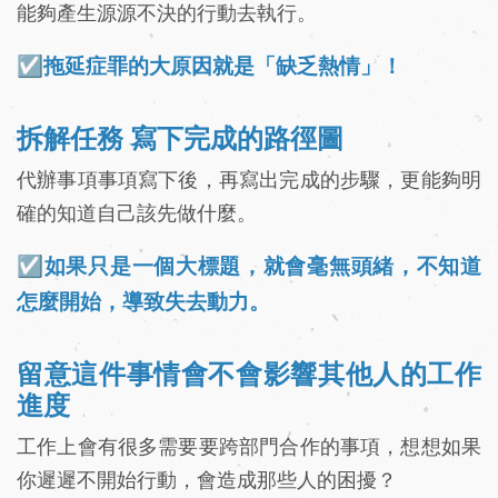
能夠產生源源不決的行動去執行。
☑️拖延症罪的大原因就是「缺乏熱情」！
拆解任務 寫下完成的路徑圖
代辦事項事項寫下後，再寫出完成的步驟，更能夠明
確的知道自己該先做什麼。
☑️如果只是一個大標題，就會毫無頭緒，不知道
怎麼開始，導致失去動力。
留意這件事情會不會影響其他人的工作
進度
工作上會有很多需要要跨部門合作的事項，想想如果
你遲遲不開始行動，會造成那些人的困擾？