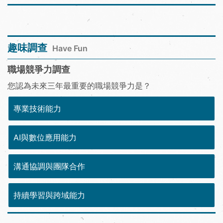
趣味調查
Have Fun
職場競爭力調查
您認為未來三年最重要的職場競爭力是？
專業技術能力
AI與數位應用能力
溝通協調與團隊合作
持續學習與跨域能力