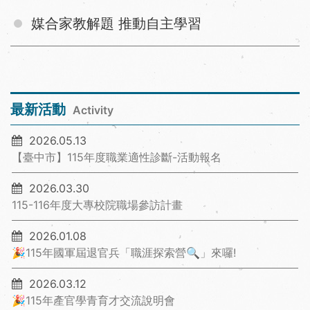
媒合家教解題 推動自主學習
最新活動
Activity
2026.05.13
【臺中市】115年度職業適性診斷-活動報名
2026.03.30
115-116年度大專校院職場參訪計畫
2026.01.08
🎉115年國軍屆退官兵「職涯探索營🔍」來囉!
2026.03.12
🎉115年產官學青育才交流說明會