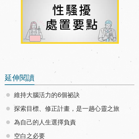
延伸閱讀
維持大腦活力的6個祕訣
探索目標、修正計畫，是一趟心靈之旅
為自己的人生選擇負責
空白之必要