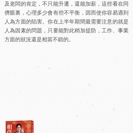
及老闆的肯定，不只能升遷，還能加薪，這些看在同
儕眼裏，心理多少會有些不平衡，因而使你容易遇到
人為方面的陷害。你在上半年期間最需要注意的就是
人為因素的問題，只要能對此稍加提防，工作、事業
方面的狀況還是相當不錯的。