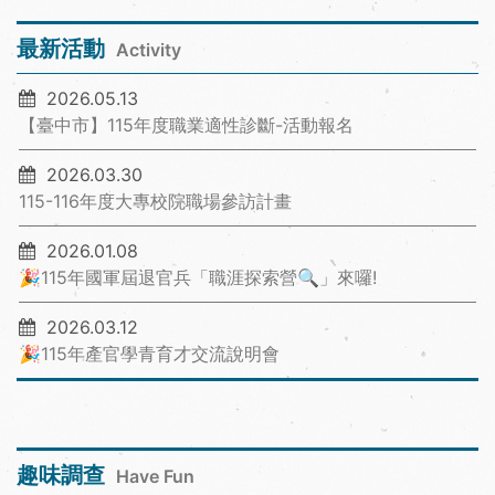
最新活動
Activity
2026.05.13
【臺中市】115年度職業適性診斷-活動報名
2026.03.30
115-116年度大專校院職場參訪計畫
2026.01.08
🎉115年國軍屆退官兵「職涯探索營🔍」來囉!
2026.03.12
🎉115年產官學青育才交流說明會
趣味調查
Have Fun