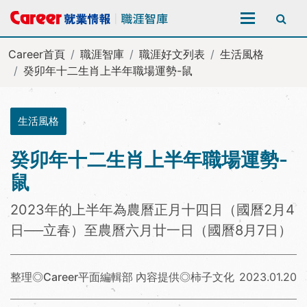
全站搜尋
Career首頁
職涯智庫
職涯好文列表
生活風格
癸卯年十二生肖上半年職場運勢-鼠
生活風格
癸卯年十二生肖上半年職場運勢-
鼠
2023年的上半年為農曆正月十四日（國曆2月4
日──立春）至農曆六月廿一日（國曆8月7日）
整理◎Career平面編輯部 內容提供◎柿子文化
2023.01.20