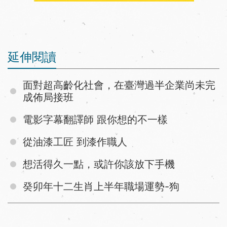
延伸閱讀
面對超高齡化社會，在臺灣過半企業尚未完
成佈局接班
電影字幕翻譯師 跟你想的不一樣
從油漆工匠 到漆作職人
想活得久一點，或許你該放下手機
癸卯年十二生肖上半年職場運勢-狗