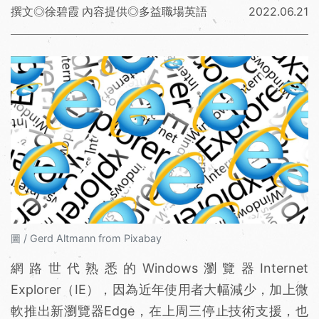
撰文◎徐碧霞 內容提供◎多益職場英語
2022.06.21
圖 / Gerd Altmann from Pixabay
網路世代熟悉的Windows瀏覽器Internet
Explorer（IE），因為近年使用者大幅減少，加上微
軟推出新瀏覽器Edge，在上周三停止技術支援，也