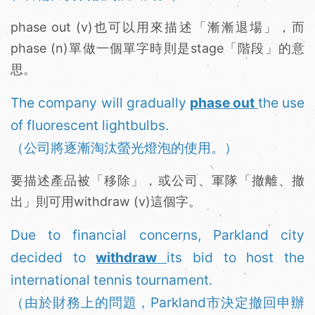
phase out (v)也可以用來描述「漸漸退場」，而
phase (n)單做一個單字時則是stage「階段」的意
思。
The company will gradually
phase out
the use
of fluorescent lightbulbs.
（公司將逐漸淘汰螢光燈泡的使用。）
要描述產品被「移除」，或公司、軍隊「撤離、撤
出」則可用withdraw (v)這個字。
Due to financial concerns, Parkland city
decided to
withdraw
its bid to host the
international tennis tournament.
（由於財務上的問題，Parkland市決定撤回申辦