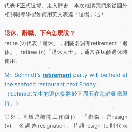
代表IE正式退場、走入歷史。本次就讓我們來從國外
相關報導學習如何用英文表達「退場」吧！
退休、辭職、下台怎麼說？
retire (v)代表「退休」，相關名詞有retirement「退
休」、retiree (n)「退休人士」，通常在屆齡退休時
使用。
Mr. Schmidt’s
retirement
party will be held at
the seafood restaurant next Friday.
（Schmidt先生的退休宴將於下周五在海鮮餐廳舉
行。）
另外，同樣是離開工作崗位，「辭職」是resign
(v)，名詞為resignation。片語resign to則代表