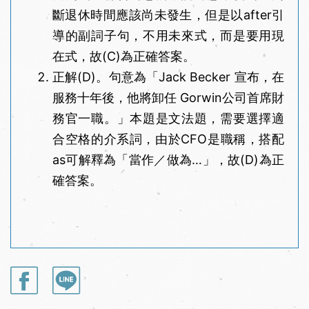
斷退休時間應該尚未發生，但是以after引
導的副詞子句，不用未來式，而是要用現
在式，故(C)為正確答案。
正解(D)。句意為「Jack Becker 宣布，在
服務十年後，他將卸任 Gorwin公司首席財
務官一職。」本題是文法題，需要選擇適
合空格的介系詞，由於CFO是職稱，搭配
as可解釋為「當作／做為…」，故(D)為正
確答案。