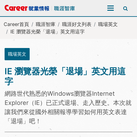
全站搜尋
Career首頁
職涯智庫
職涯好文列表
職場英文
IE 瀏覽器光榮「退場」英文用這字
職場英文
IE 瀏覽器光榮「退場」英文用這
字
網路世代熟悉的Windows瀏覽器Internet
Explorer（IE）已正式退場、走入歷史。本次就
讓我們來從國外相關報導學習如何用英文表達
「退場」吧！