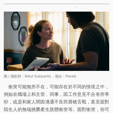
圖 / 攝影師：Ketut Subiyanto，連結：Pexels
衝突可能無所不在，可能存在於不同的情境之中，
例如在職場上和主管、同事，因工作意見不合有所爭
吵，或是和家人間因溝通不良而唇槍舌戰，甚至面對
陌生人的無端挑釁產生肢體衝突等。面對衝突，你可