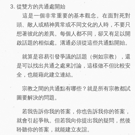
從雙方的共通處開始
這是一個非常重要的基本觀念。在面對死對
頭、敵人或精神異常或不同文化的人時，不要只
想著彼此的差異。每個人都不同，卻又有足以開
啟話題的相似處。溝通必須從這些共通點開始。
就算是容易引發爭議的話題（例如宗教），還
是可以找出共通之處來討論，這樣做不但比較安
全，也能藉此建立連結。
宗教之間的共通點有哪些？就是所有宗教都試
圖要解決的問題。
若我告訴你我的答案，你也告訴我你的答案，
就會引起爭執。但若我向你提出我的疑問，然後
聆聽你的答案，就能建立友誼。