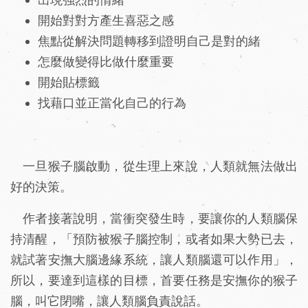
開始對對方產生喜惡之感
焦點從解決問題轉移到證明自己是對的緒
怎麼做變得比做什麼重要
開始貼標籤
找藉口並正當化自己的行為
一旦猴子腦啟動，從生理上來說，人類就無法做出
好的決策。
作者接著說明，當衝突發生時，要讓你的人類腦保
持清醒，「預防被猴子腦控制，或者如果大勢已去，
就試著安撫大腦邊緣系統，讓人類腦還可以作用」，
所以，要達到這樣的目標，首要任務是安撫你的猴子
腦，叫它閉嘴，讓人類腦負責說話。