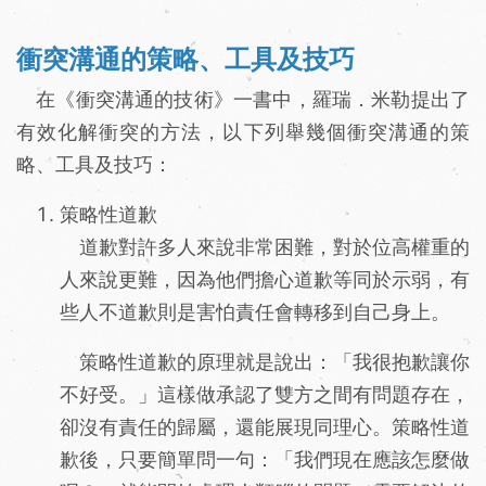
衝突溝通的策略、工具及技巧
在《衝突溝通的技術》一書中，羅瑞．米勒提出了
有效化解衝突的方法，以下列舉幾個衝突溝通的策
略、工具及技巧：
策略性道歉
道歉對許多人來說非常困難，對於位高權重的
人來說更難，因為他們擔心道歉等同於示弱，有
些人不道歉則是害怕責任會轉移到自己身上。
策略性道歉的原理就是說出：「我很抱歉讓你
不好受。」這樣做承認了雙方之間有問題存在，
卻沒有責任的歸屬，還能展現同理心。策略性道
歉後，只要簡單問一句：「我們現在應該怎麼做