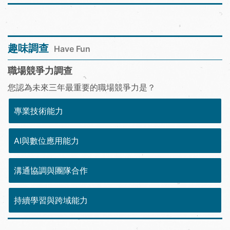
趣味調查
Have Fun
職場競爭力調查
您認為未來三年最重要的職場競爭力是？
專業技術能力
AI與數位應用能力
溝通協調與團隊合作
持續學習與跨域能力