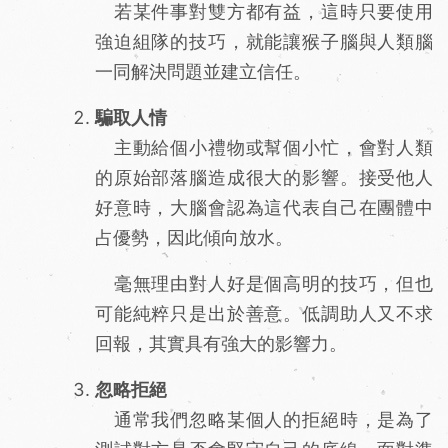
若某件事對雙方都有益，這時只要使用
強迫組隊的技巧，就能讓猴子腦與人類腦
一同解決問題並建立信任。
騙取人情
主動給個小禮物或幫個小忙，會對人類
的原始部落腦造成很大的影響。接受他人
好意時，大腦會認為這代表自己在團體中
占優勢，因此傾向放水。
毫無理由對人好是個高明的技巧，但也
可能純粹只是出於善意。低調助人又不求
回報，其實具有強大的影響力。
忽略拒絕
通常我們忽略某個人的拒絕時，是為了