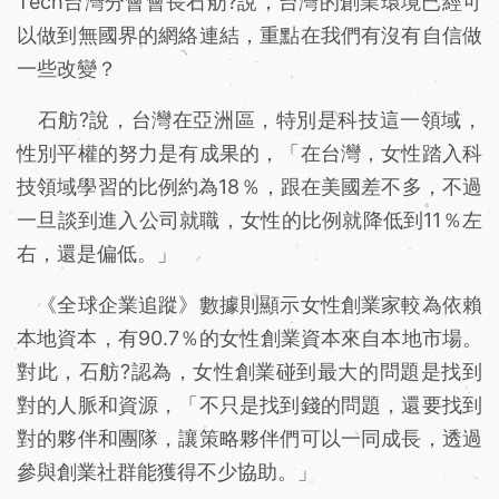
Tech台灣分會會長石舫?說，台灣的創業環境已經可
以做到無國界的網絡連結，重點在我們有沒有自信做
一些改變？
石舫?說，台灣在亞洲區，特別是科技這一領域，
性別平權的努力是有成果的，「在台灣，女性踏入科
技領域學習的比例約為18％，跟在美國差不多，不過
一旦談到進入公司就職，女性的比例就降低到11％左
右，還是偏低。」
《全球企業追蹤》數據則顯示女性創業家較為依賴
本地資本，有90.7％的女性創業資本來自本地市場。
對此，石舫?認為，女性創業碰到最大的問題是找到
對的人脈和資源，「不只是找到錢的問題，還要找到
對的夥伴和團隊，讓策略夥伴們可以一同成長，透過
參與創業社群能獲得不少協助。」