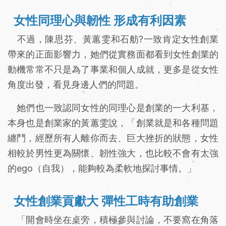
女性同理心與韌性 形成有利因素
不過，陳思芬、黃蕙雯和石舫?一致肯定女性創業
帶來的正面影響力，她們從實務面都看到女性創業的
動機常常不只是為了事業和個人成就，更多是從女性
角度出發，看見身邊人們的問題。
她們也一致認同女性的同理心是創業的一大利基，
本身也是創業家的黃蕙雯說，「創業就是和各種問題
纏鬥，經歷所有人離你而去、巨大挫折的狀態，女性
相較於男性更為關懷、韌性強大，也比較不會有太強
的ego（自我），能夠較為柔軟地探討事情。」
女性創業貢獻大 彈性工時有助創業
「開會時坐在桌旁，積極參與討論，不要窩在角落