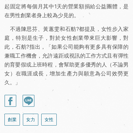
起固定將每個月其中1天的營業額捐給公益團體，是
在男性創業者身上較為少見的。
不過陳思芬、黃蕙雯和石舫?都提及，女性步入家
庭，特別是生子，對於女性創業帶來巨大影響，對
此，石舫?指出，「如果公司能夠有更多具有保障的
兼職工作機會，允許遠距或視訊的工作方式且有彈性
的育嬰假或上班時程，會幫助更多優秀的人（不論男
女）在職涯成長，增加生產力與願意為公司效勞更
久。」
創業
女力
女性