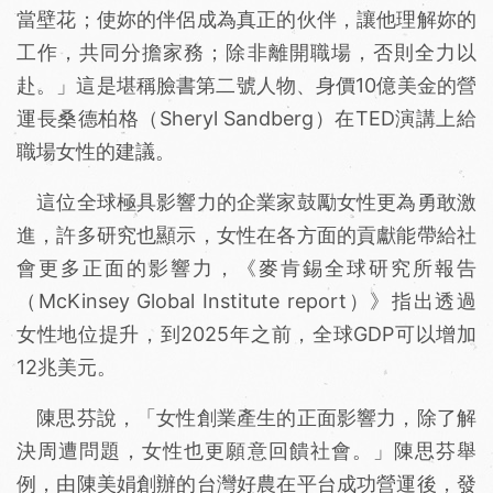
當壁花；使妳的伴侶成為真正的伙伴，讓他理解妳的
工作，共同分擔家務；除非離開職場，否則全力以
赴。」這是堪稱臉書第二號人物、身價10億美金的營
運長桑德柏格（Sheryl Sandberg）在TED演講上給
職場女性的建議。
這位全球極具影響力的企業家鼓勵女性更為勇敢激
進，許多研究也顯示，女性在各方面的貢獻能帶給社
會更多正面的影響力，《麥肯錫全球研究所報告
（McKinsey Global Institute report）》指出透過
女性地位提升，到2025年之前，全球GDP可以增加
12兆美元。
陳思芬說，「女性創業產生的正面影響力，除了解
決周遭問題，女性也更願意回饋社會。」陳思芬舉
例，由陳美娟創辦的台灣好農在平台成功營運後，發