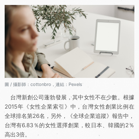
圖 / 攝影師：cottonbro，連結：Pexels
台灣新創公司蓬勃發展，其中女性不在少數。根據
2015年《女性企業索引》中，台灣女性創業比例在
全球排名第26名，另外，《全球企業追蹤》報告中，
台灣有6.83％的女性選擇創業，較日本、韓國的2％
高出3倍。