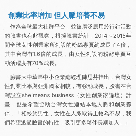
創業比率增加 但人脈培養不易
作為全球最大社群平台，並被廣泛應用於行銷活動
的臉書也有此觀察，根據臉書統計，2014～2015年
間全球女性創業家所創設的粉絲專頁約成長了4倍，
其中台灣有1.6倍的成長，由女性創設的粉絲專頁互
動活躍度有70％成長。
臉書大中華區中小企業總經理陳思芬指出，台灣女
性創業比率與亞洲國家相較，有強勁成長，臉書在台
灣設立she means business（女性創業家論壇）計
畫，也是希望協助台灣女性連結本地人脈和創業夥
伴，「相較於男性，女性在人脈取得上較為不易，我
們希望透過臉書的特性，吸引更多夥伴長期加入。」