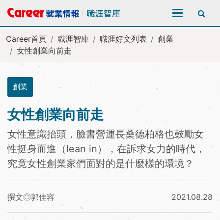
全站搜尋
Career首頁
職涯智庫
職涯好文列表
創業
女性創業向前走
創業
女性創業向前走
女性意識抬頭，臉書營運長桑德柏格也鼓勵女
性挺身而進（lean in），在訴求女力的時代，
究竟女性創業家們面對的是什麼樣的環境？
撰文◎郭佳容
2021.08.28