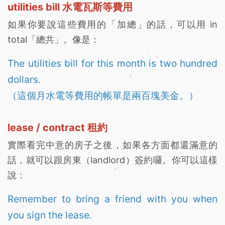
utilities bill 水電瓦斯等費用
如果你要說這些費用的「加總」的話，可以用 in
total「總共」。像是：
The utilities bill for this month is two hundred
dollars.
（這個月水電等費用的帳單是兩百塊美金。）
lease / contract 租約
實際看完中意的房子之後，如果各方面都還滿意的
話，就可以跟房東（landlord）簽約囉。你可以這樣
說：
Remember to bring a friend with you when
you sign the lease.