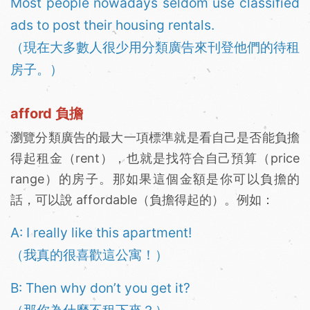
Most people nowadays seldom use classified
ads to post their housing rentals.
（現在大多數人很少用分類廣告來刊登他們的待租
房子。）
afford 負擔
瀏覽分類廣告的最大一項標準就是看自己是否能負擔
得起租金（rent），也就是找符合自己預算（price
range）的房子。那如果這個金額是你可以負擔的
話，可以說 affordable（負擔得起的）。例如：
A: I really like this apartment!
（我真的很喜歡這公寓！）
B: Then why don’t you get it?