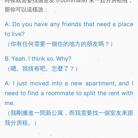
時候就需要找個室友 (roommate) 來一起分房租啦，
那你可以這樣說：
A: Do you have any friends that need a place
to live?
（你有任何需要一個住的地方的朋友嗎？）
B: Yeah. I think so. Why?
（嗯。我猜有吧。怎麼了？）
A: I just moved into a new apartment, and I
need to find a roommate to split the rent with
me.
（我剛搬進一間新公寓，而我需要找一個室友來跟
我分房租。）