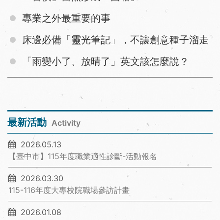
專業之外最重要的事
床邊必備「靈光筆記」，不讓創意種子溜走
「雨變小了、放晴了」英文該怎麼說？
最新活動
Activity
2026.05.13
【臺中市】115年度職業適性診斷-活動報名
2026.03.30
115-116年度大專校院職場參訪計畫
2026.01.08