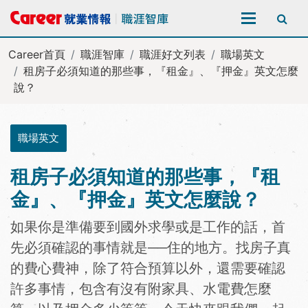
全站搜尋
Career首頁
職涯智庫
職涯好文列表
職場英文
租房子必須知道的那些事，『租金』、『押金』英文怎麼
說？
職場英文
租房子必須知道的那些事，『租
金』、『押金』英文怎麼說？
如果你是準備要到國外求學或是工作的話，首
先必須確認的事情就是──住的地方。找房子真
的費心費神，除了符合預算以外，還需要確認
許多事情，包含有沒有附家具、水電費怎麼