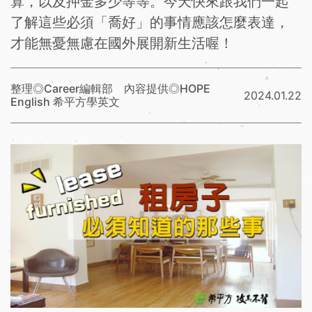
算，以及押金多少等等。今天快來跟我們一起
了解這些必須「喬好」的事情應該怎麼表達，
才能無憂無慮在國外展開新生活喔！
整理◎Career編輯部 內容提供◎HOPE
2024.01.22
English 希平方學英文