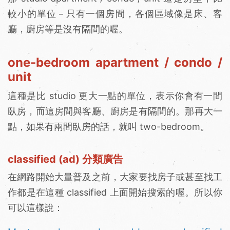
較小的單位－只有一個房間，各個區域像是床、客
廳，廚房等是沒有隔間的喔。
one-bedroom apartment / condo /
unit
這種是比 studio 更大一點的單位，表示你會有一間
臥房，而這房間與客廳、廚房是有隔間的。那再大一
點，如果有兩間臥房的話，就叫 two-bedroom。
classified (ad) 分類廣告
在網路開始大量普及之前，大家要找房子或甚至找工
作都是在這種 classified 上面開始搜索的喔。所以你
可以這樣說：