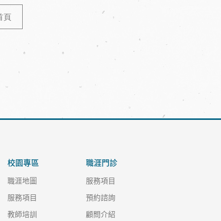
首頁
校園專區
職涯門診
職涯地圖
服務項目
服務項目
預約諮詢
教師培訓
顧問介紹