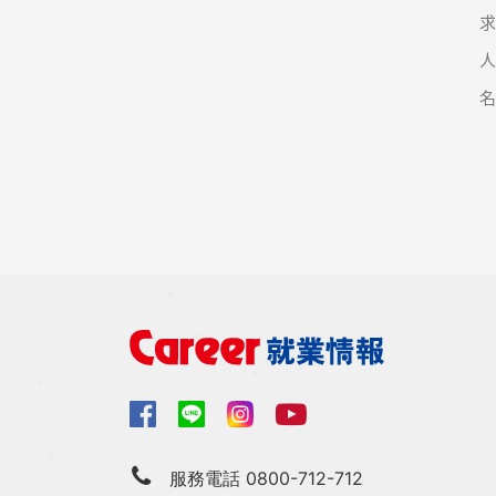
服務電話 0800-712-712