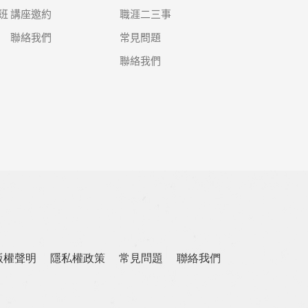
班
講座邀約
職涯二三事
聯絡我們
常見問題
聯絡我們
版權聲明
隱私權政策
常見問題
聯絡我們