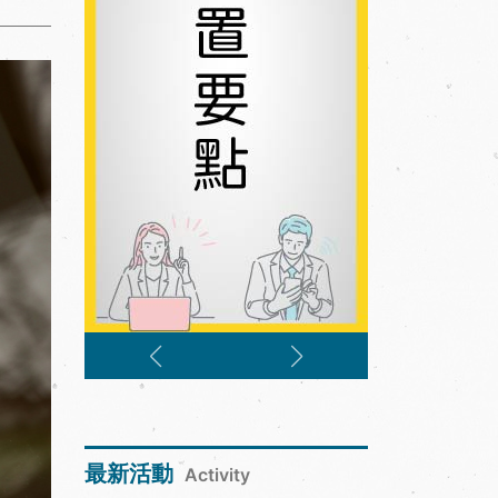
最新活動
Activity