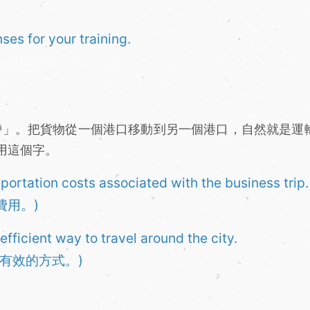
ses for your training.
口、攜帶」。把貨物從一個港口移動到另一個港口，自然就是運
用這個字。
portation costs associated with the business trip.
費用。)
efficient way to travel around the city.
有效的方式。)