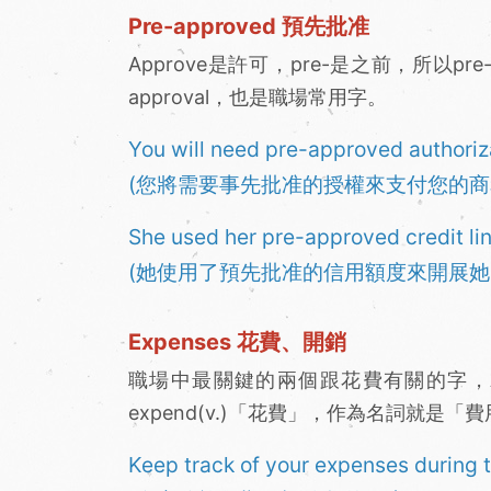
Pre-approved 預先批准
Approve是許可，pre-是之前，所以p
approval，也是職場常用字。
You will need pre-approved authoriza
(您將需要事先批准的授權來支付您的商
She used her pre-approved credit lin
(她使用了預先批准的信用額度來開展她
Expenses 花費、開銷
職場中最關鍵的兩個跟花費有關的字，就是co
expend(v.)「花費」，作為名詞就是「
Keep track of your expenses during t