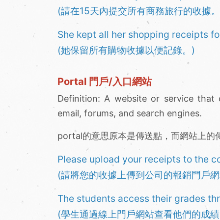
(請在15天內提交所有商務旅行的收據。
She kept all her shopping receipts f
(她保留所有購物收據以便記錄。)
Portal 門戶/入口網站
Definition: A website or service that
email, forums, and search engines.
portal的意思原本是傳送點，而網站上
Please upload your receipts to the 
(請將您的收據上傳到公司的報銷門戶網
The students access their grades thr
(學生通過線上門戶網站查看他們的成績