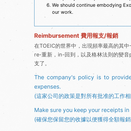
We should continue embodying ExoG
our work.
Reimbursement 費用報支/報銷
在TOEIC的世界中，出現頻率最高的其中一個
re-重新，in-回到，以及格林法則的變音
支了。
The company's policy is to provide
expenses.
(這家公司的政策是對所有批准的工作相
Make sure you keep your receipts in 
(確保您保留您的收據以便獲得全額報銷