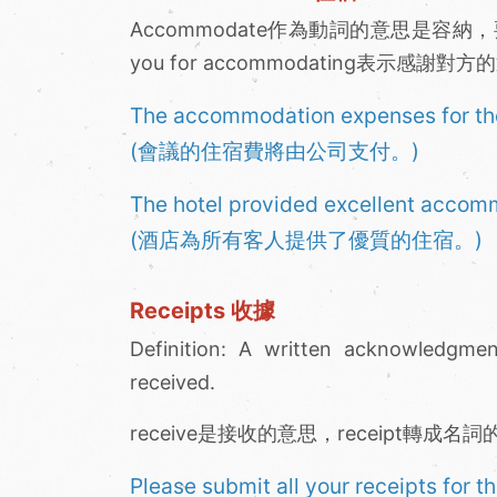
Accommodate作為動詞的意思是容
you for accommodating表示感謝
The accommodation expenses for the
(會議的住宿費將由公司支付。)
The hotel provided excellent accommo
(酒店為所有客人提供了優質的住宿。)
Receipts 收據
Definition: A written acknowledgme
received.
receive是接收的意思，receipt轉成
Please submit all your receipts for t