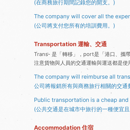
(在商務旅行期間記錄您的開支。)
The company will cover all the expen
(公司將支付您所有的培訓費用。)
Transportation 運輸、交通
Trans- 是「轉移」，port是「港
注意貨物與人員的交通運輸與運送都是使
The company will reimburse all trans
公司將報銷所有與商務旅行相關的交通
Public transportation is a cheap and 
(公共交通是在城市中旅行的一種便宜且
Accommodation 住宿