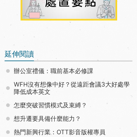
延伸閱讀
辦公室禮儀：職前基本必修課
WFH沒有想像中好？從遠距會議3大好處學
降低成本英文
怎麼突破習慣模式及束縛？
想升遷要具備什麼能力？
熱門新興行業：OTT影音版權專員