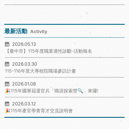
最新活動
Activity
2026.05.13
【臺中市】115年度職業適性診斷-活動報名
2026.03.30
115-116年度大專校院職場參訪計畫
2026.01.08
🎉115年國軍屆退官兵「職涯探索營🔍」來囉!
2026.03.12
🎉115年產官學青育才交流說明會