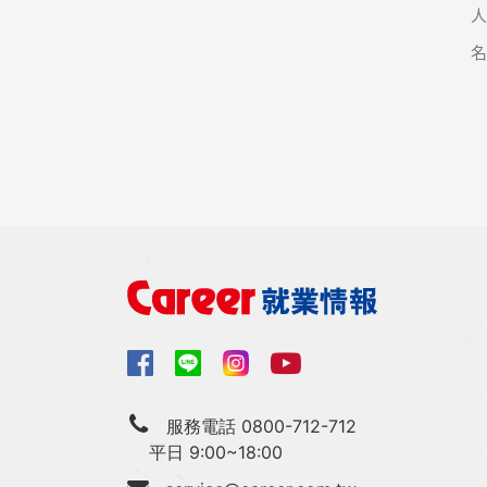
服務電話 0800-712-712
平日 9:00~18:00