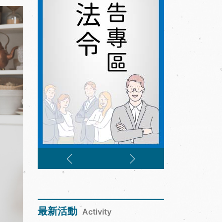
最新活動
Activity