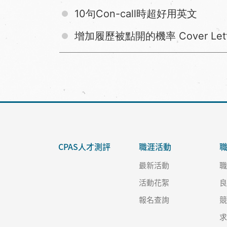
10句Con-call時超好用英文
增加履歷被點開的機率 Cover Le
CPAS人才測評
職涯活動
最新活動
活動花絮
報名查詢