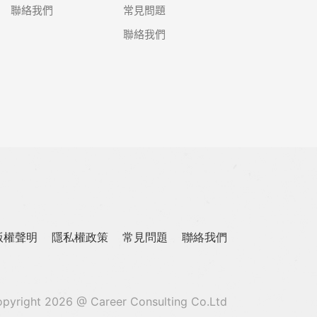
聯絡我們
常見問題
聯絡我們
版權聲明
隱私權政策
常見問題
聯絡我們
pyright 2026 @ Career Consulting Co.Ltd