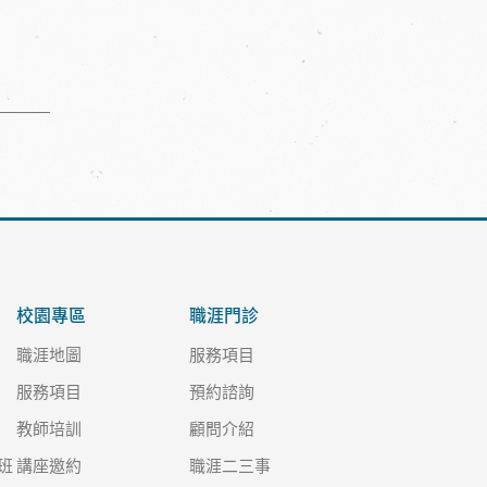
校園專區
職涯門診
職涯地圖
服務項目
服務項目
預約諮詢
教師培訓
顧問介紹
班
講座邀約
職涯二三事