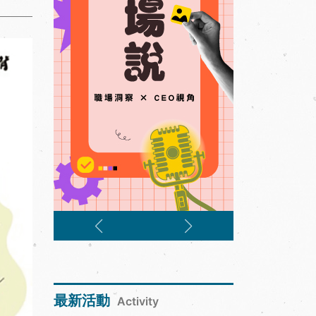
最新活動
Activity