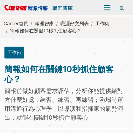
全站搜尋
Career首頁
職涯智庫
職涯好文列表
工作術
簡報如何在關鍵10秒抓住顧客心？
工作術
簡報如何在關鍵10秒抓住顧客
心？
簡報前做好顧客需求評估，分析你能提供給對
方什麼好處，練習、練習、再練習；臨場時運
用溝通行為心理學，以導演和指揮家的氣勢演
出，就能在關鍵10秒抓住顧客心。