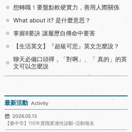
想轉職！要盤點軟硬實力，善用人際關係
What about it? 是什麼意思？
掌握8要訣 讓履歷自傳命中要害
【生活英文】『超級可悲』英文怎麼說？
聊天必備口頭禪，「對啊」、「 真的」的英
文可以怎麼說
最新活動
Activity
2026.05.13
【臺中市】115年度職業適性診斷-活動報名