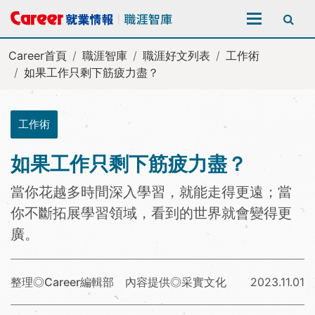
全站搜尋
Career首頁
職涯智庫
職涯好文列表
工作術
如果工作只剩下筋疲力盡？
工作術
如果工作只剩下筋疲力盡？
當你花越多時間深入學習，就能走得更遠；當
你不斷拓展學習領域，看到的世界就會變得更
廣。
整理◎Career編輯部 內容提供◎采實文化
2023.11.01