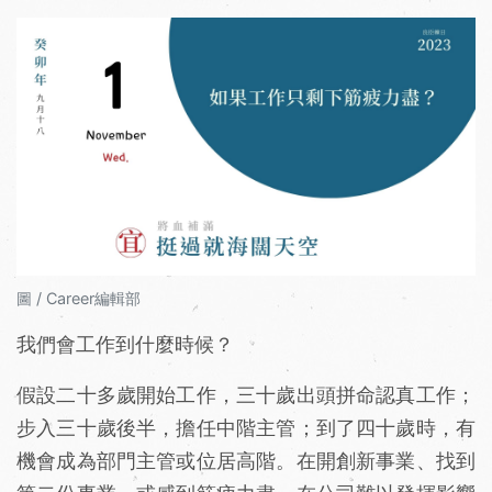
圖 / Career編輯部
我們會工作到什麼時候？
假設二十多歲開始工作，三十歲出頭拼命認真工作；
步入三十歲後半，擔任中階主管；到了四十歲時，有
機會成為部門主管或位居高階。在開創新事業、找到