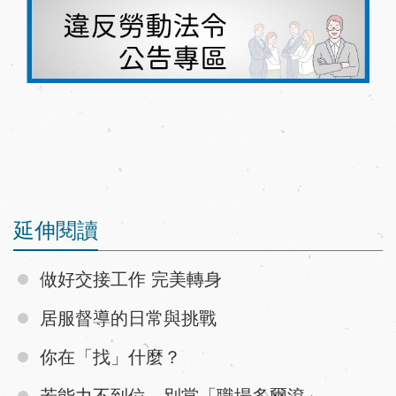
延伸閱讀
做好交接工作 完美轉身
居服督導的日常與挑戰
你在「找」什麼？