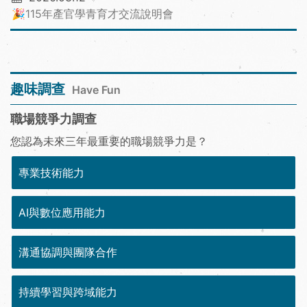
🎉115年產官學青育才交流說明會
趣味調查
Have Fun
職場競爭力調查
您認為未來三年最重要的職場競爭力是？
專業技術能力
AI與數位應用能力
溝通協調與團隊合作
持續學習與跨域能力