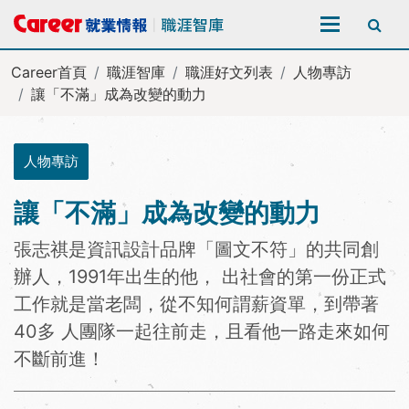
全站搜尋
Career首頁
職涯智庫
職涯好文列表
人物專訪
讓「不滿」成為改變的動力
人物專訪
讓「不滿」成為改變的動力
張志祺是資訊設計品牌「圖文不符」的共同創
辦人，1991年出生的他， 出社會的第一份正式
工作就是當老闆，從不知何謂薪資單，到帶著
40多 人團隊一起往前走，且看他一路走來如何
不斷前進！