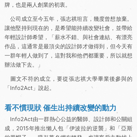
牌，也是兩人創業的初衷。
公司成立至今五年，張志祺坦言，幾度曾想放棄。
讓他堅持到現在的，是希望能持續改變社會，並帶給
年輕設計師希望，「薪水不錯、與社會連結、有漂亮
作品，這通常是最頂尖的設計師才做得到，但今天有
一群年輕人做到了，這對我和他們都重要，所以就想
辦法做下去。」
圖文不符的成立，要從張志祺大學畢業後參與的
「Info2Act」說起。
看不慣現狀 催生出持續改變的動力
Info2Act由一群熱心公益的醫師、設計師和公關組
成，2015年推出懶人包「伊波拉的逆襲」和「亞斯