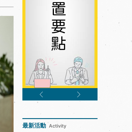
最新活動
Activity