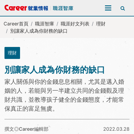
全站搜尋
Career首頁
職涯智庫
職涯好文列表
理財
別讓家人成為你財務的缺口
理財
別讓家人成為你財務的缺口
家人關係與你的金錢息息相關，尤其是邁入婚
姻的人，若能與另一半建立共同的金錢觀及理
財共識，並教導孩子健全的金錢態度，才能常
保真正的富足無虞。
撰文◎Career編輯部
2022.03.28