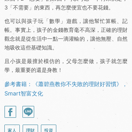
3「不需要」的東西，再怎麼便宜也不要花錢。
也可以與孩子玩「數學」遊戲，讓他幫忙算帳、記
帳。事實上，孩子的金錢教育毫不高深，正確的理財
觀念就是從生活中一點一滴灌輸的，讓他無壓、自然
地吸收這些基礎知識。
且小孩是最擅於模仿的，父母怎麼做，孩子就怎麼
學，最重要的還是身教！
參考書籍：《蕭碧燕教你不失敗的理財好習慣》，
Smart智富文化
家人
理財
投資