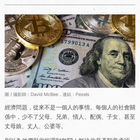
圖 / 攝影師：David McBee，連結：Pexels
經濟問題，從來不是一個人的事情。每個人的社會關
係中，少不了父母、兄弟、情人、配偶、子女、甚至
丈母娘、丈人、公婆等。