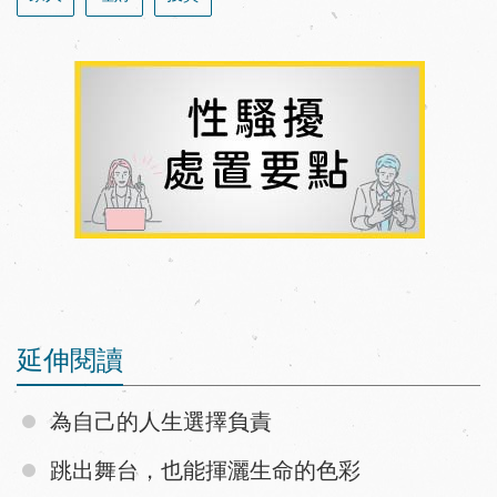
延伸閱讀
為自己的人生選擇負責
跳出舞台，也能揮灑生命的色彩