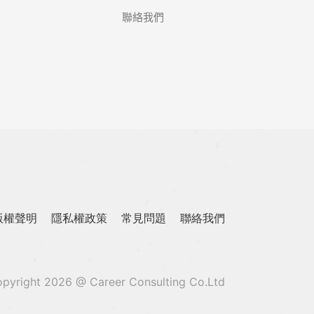
聯絡我們
版權聲明
隱私權政策
常見問題
聯絡我們
pyright 2026 @ Career Consulting Co.Ltd