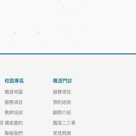
校園專區
職涯門診
職涯地圖
服務項目
服務項目
預約諮詢
教師培訓
顧問介紹
班
講座邀約
職涯二三事
聯絡我們
常見問題