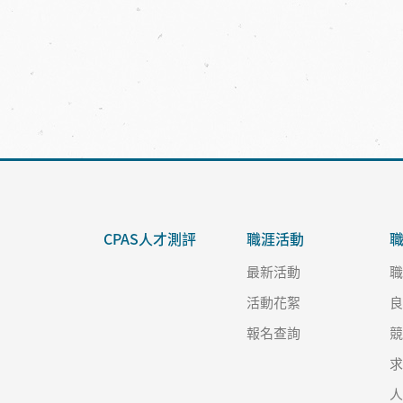
CPAS人才測評
職涯活動
最新活動
活動花絮
報名查詢