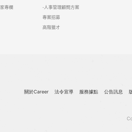
名家專欄
-人事管理顧問方案
專案招募
高階獵才
關於Career
法令宣導
服務據點
公告訊息
Co