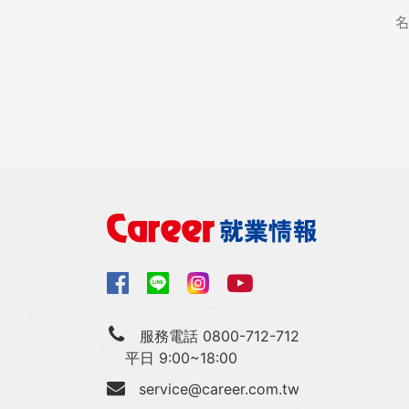
服務電話 0800-712-712
平日 9:00~18:00
service@career.com.tw