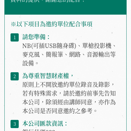
※以下項目為邀約單位配合事項
請您準備：
NB(可插USB隨身碟)、單槍投影機、
麥克風、簡報筆、網路、音源輸出等
設備。
為尊重智慧財產權，
原則上不開放邀約單位錄音及錄影，
若有特殊需求，請於邀約前事先告知
本公司，除須經由講師同意，亦作為
本公司是否同意邀約之參考。
本公司匯款資訊：