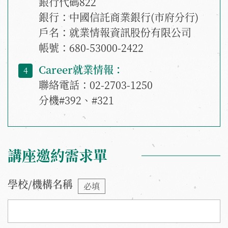
銀行代碼822
銀行：中國信託商業銀行(市府分行)
戶名：就業情報資訊股份有限公司
帳號：680-53000-2422
Career就業情報：
聯絡電話：02-2703-1250
分機#392、#321
講座邀約需求單
學校/機構名稱
必填