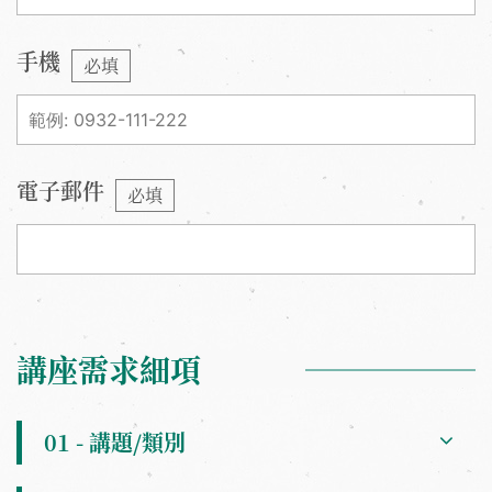
手機
必填
電子郵件
必填
講座需求細項
01 - 講題/類別