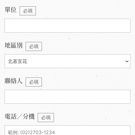
單位
必填
地區別
必填
聯絡人
必填
電話／分機
必填