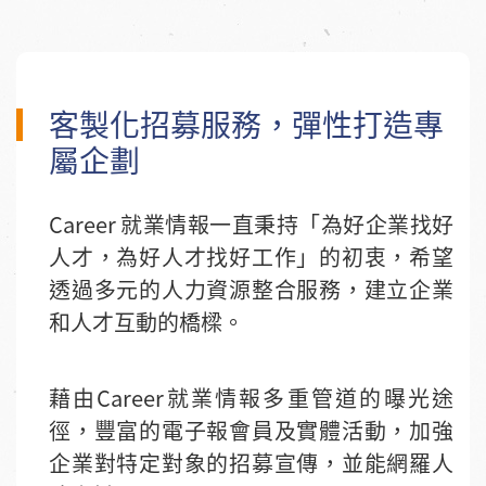
客製化招募服務，彈性打造專
屬企劃
Career 就業情報一直秉持「為好企業找好
人才，為好人才找好工作」的初衷，希望
透過多元的人力資源整合服務，建立企業
和人才互動的橋樑。
藉由Career就業情報多重管道的曝光途
徑，豐富的電子報會員及實體活動，加強
企業對特定對象的招募宣傳，並能網羅人