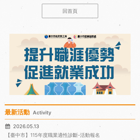
回首頁
最新活動
Activity
2026.05.13
【臺中市】115年度職業適性診斷-活動報名