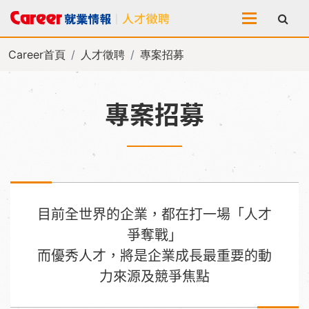
全站搜尋
Career首頁
人才徵聘
專案招募
專案招募
目前全世界的企業，都在打一場「人才
爭奪戰」
而優秀人才，將是企業成長最重要的動
力來源及競爭焦點