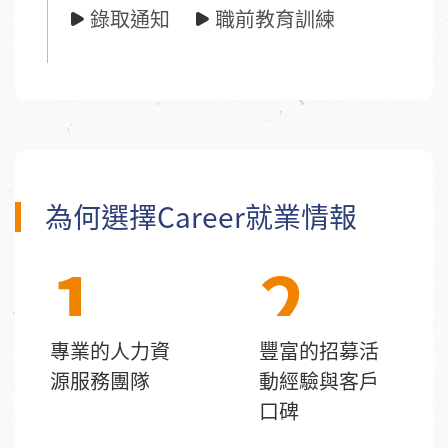
錄取通知
職前教育訓練
為何選擇Career就業情報
1
2
專業的人力資
豐富的招募活
源服務團隊
動經驗與客戶
口碑