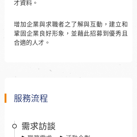
才資料。
增加企業與求職者之了解與互動，建立和
鞏固企業良好形象，並藉此招募到優秀且
合適的人才。
服務流程
需求訪談