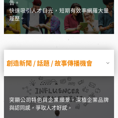
告。
快速吸引人才目光，短期有效率網羅大量
履歷。
創造新聞 / 話題 / 故事傳播機會
突顯公司特色與企業願景，深植企業品牌
與認同感，爭取人才好感。