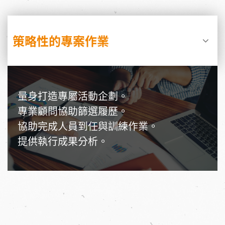
策略性的專案作業
量身打造專屬活動企劃。
專業顧問協助篩選履歷。
協助完成人員到任與訓練作業。
提供執行成果分析。