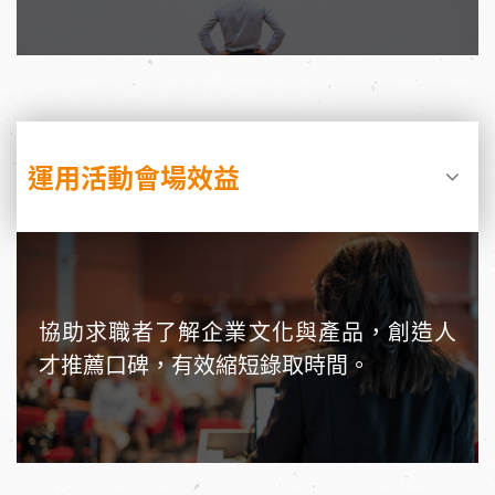
運用活動會場效益
協助求職者了解企業文化與產品，創造人
才推薦口碑，有效縮短錄取時間。