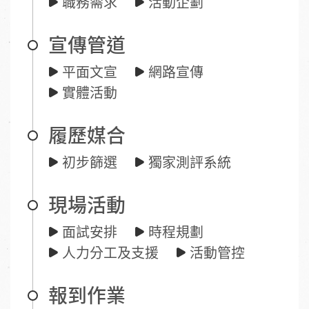
職務需求
活動企劃
宣傳管道
平面文宣
網路宣傳
實體活動
履歷媒合
初步篩選
獨家測評系統
現場活動
面試安排
時程規劃
人力分工及支援
活動管控
報到作業