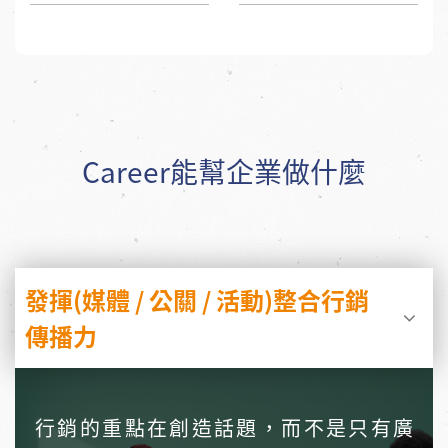
Career能幫企業做什麼
發揮(媒體 / 公關 / 活動)整合行銷
傳播力
行銷的重點在創造話題，而不是只有廣