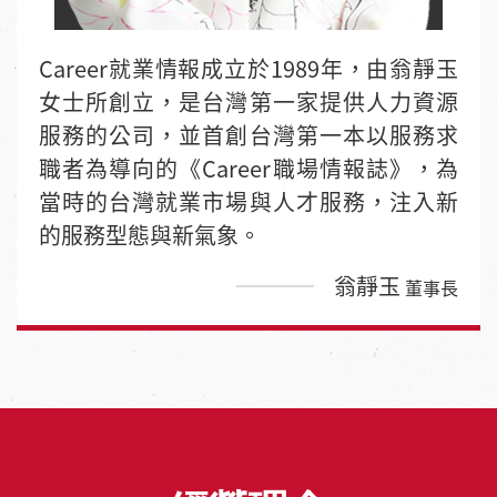
Career就業情報成立於1989年，由翁靜玉
女士所創立，是台灣第一家提供人力資源
服務的公司，並首創台灣第一本以服務求
職者為導向的《Career職場情報誌》，為
當時的台灣就業市場與人才服務，注入新
的服務型態與新氣象。
翁靜玉
董事長