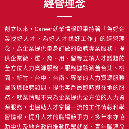
經營理念
創立以來，Career就業情報即秉持著「為好企
業找好人才，為好人才找好工作」的經營理
念，為企業提供量身訂做的徵聘專業服務，提
供企業徵、選、育、用、留等五項人才議題的
全方位人力資源服務。服務據點涵蓋台北、桃
園、新竹、台中、台南。專業的人力資源服務
團隊與徵聘顧問，提供客戶最即時與在地的服
務。就業情報不只為企業提供全方位的人力資
源服務，也協助人才掌握一流的工作情報和學
習情報，提升人才的職場競爭力。多年來亦協
助中央及地方政府推動民眾就業、青年職涯發