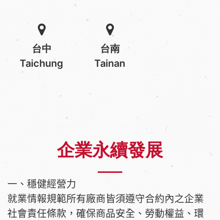
台中
台南
Taichung
Tainan
企業永續發展
一、穩健經營力
就業情報規範所有廠商皆須遵守合約內之企業
社會責任條款，確保商品安全、勞動權益、環