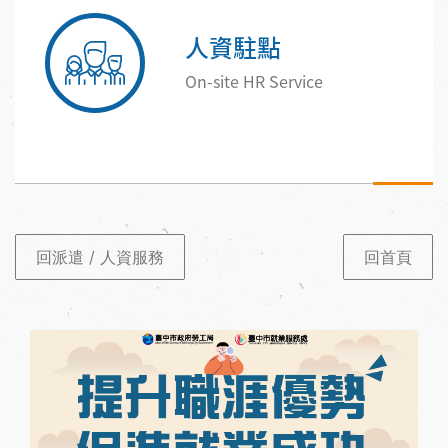
人資駐點
On-site HR Service
回派遣 / 人資服務
回首頁