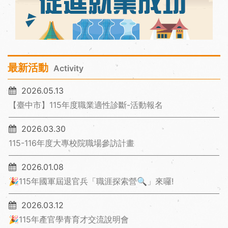
最新活動
Activity
2026.05.13
【臺中市】115年度職業適性診斷-活動報名
2026.03.30
115-116年度大專校院職場參訪計畫
2026.01.08
🎉115年國軍屆退官兵「職涯探索營🔍」來囉!
2026.03.12
🎉115年產官學青育才交流說明會