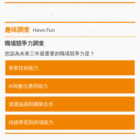
趣味調查
Have Fun
職場競爭力調查
您認為未來三年最重要的職場競爭力是？
專業技術能力
AI與數位應用能力
溝通協調與團隊合作
持續學習與跨域能力