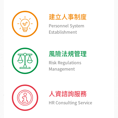
建立人事制度
Personnel System
Establishment
風險法規管理
Risk Regulations
Management
人資諮詢服務
HR Consulting Service