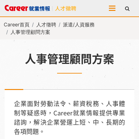
全站搜尋
Career首頁
人才徵聘
派遣/人資服務
人事管理顧問方案
人事管理顧問方案
企業面對勞動法令、薪資稅務、人事體
制等疑惑時，Career就業情報提供專業
諮詢，解決企業營運上短、中、長期的
各項問題。