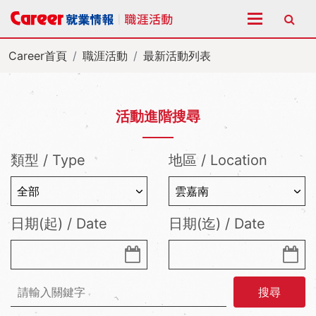
全站搜尋
Career首頁
職涯活動
最新活動列表
活動進階搜尋
類型 / Type
地區 / Location
日期(起) / Date
日期(迄) / Date
搜尋