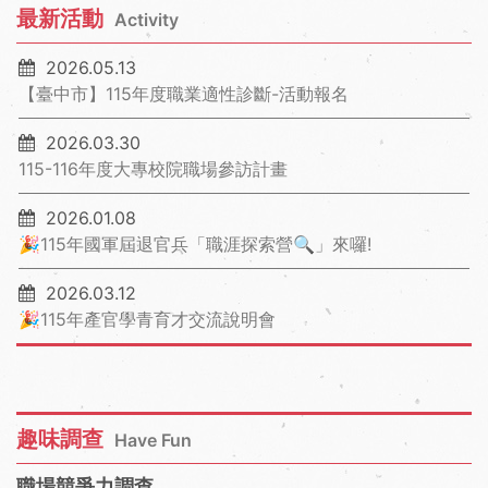
最新活動
Activity
2026.05.13
【臺中市】115年度職業適性診斷-活動報名
2026.03.30
115-116年度大專校院職場參訪計畫
2026.01.08
🎉115年國軍屆退官兵「職涯探索營🔍」來囉!
2026.03.12
🎉115年產官學青育才交流說明會
趣味調查
Have Fun
職場競爭力調查