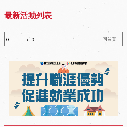
最新活動列表
回首頁
of
0