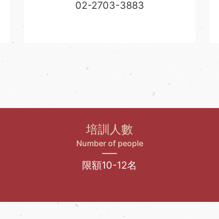
02-2703-3883
培訓人數
Number of people
限額10-12名