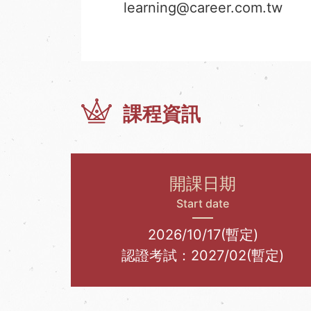
learning@career.com.tw
課程資訊
開課日期
Start date
2026/10/17(暫定)
認證考試：2027/02(暫定)