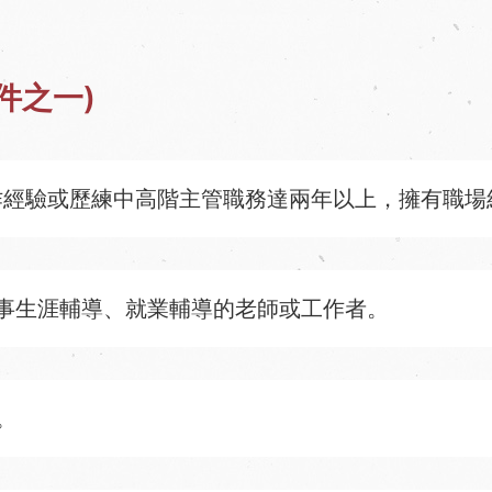
件之一)
作經驗或歷練中高階主管職務達兩年以上，擁有職場
事生涯輔導、就業輔導的老師或工作者。
。