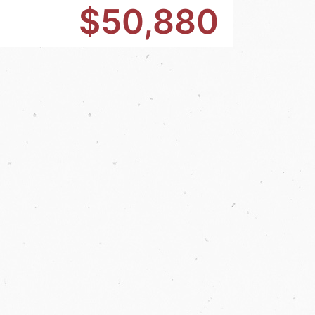
$50,880