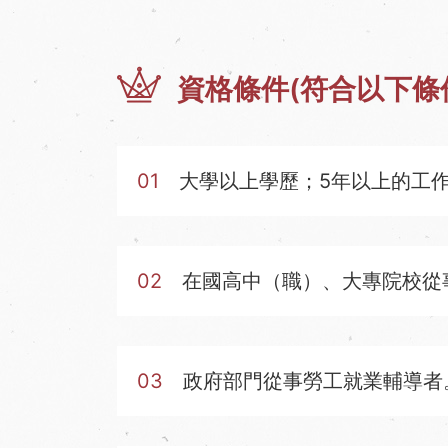
資格條件(符合以下條
01
大學以上學歷；5年以上的工
02
在國高中（職）、大專院校從
03
政府部門從事勞工就業輔導者