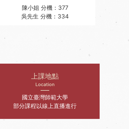
陳小姐 分機：377
吳先生 分機：334
上課地點
Location
國立臺灣師範大學
部分課程以線上直播進行