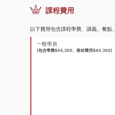
課程費用
以下費用包含課程學費、講義、餐點
一般學員
(包含學費$44,300、教材費用$44,300)