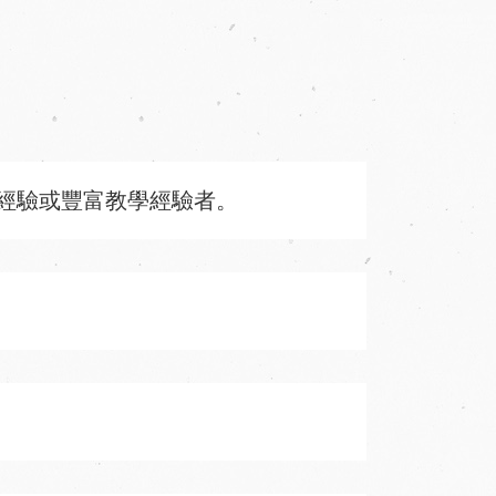
經驗或豐富教學經驗者。