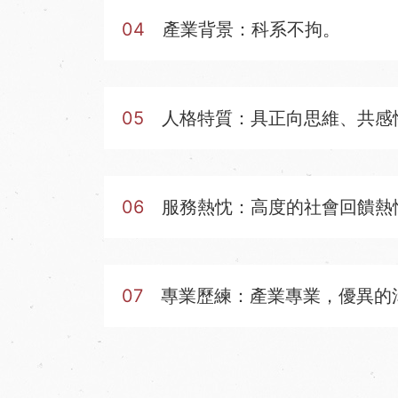
04
產業背景：科系不拘。
05
人格特質：具正向思維、共感
06
服務熱忱：高度的社會回饋熱
07
專業歷練：產業專業，優異的