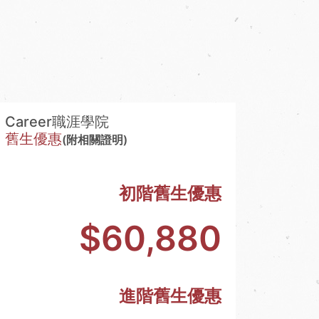
Career職涯學院
舊生優惠
(附相關證明)
初階舊生優惠
$60,880
進階舊生優惠