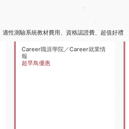
、適性測驗系統教材費用、資格認證費、超值好禮
Career職涯學院／Career就業情
報
超早鳥優惠