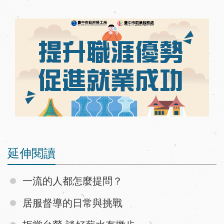
延伸閱讀
一流的人都怎麼提問？
居服督導的日常與挑戰