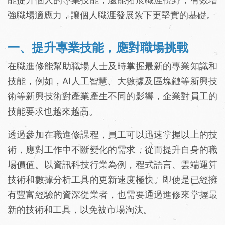
強職場適應力，讓個人職涯發展紮下更堅實的基礎。
一、提升專業技能，應對職場挑戰
在職進修能幫助職場人士及時掌握最新的專業知識和
技能，例如，AI人工智慧、大數據及區塊鏈等新興技
術等新興技術對產業產生不同的影響，企業對員工的
技能要求也越來越高。
透過參加在職進修課程，員工可以迅速掌握以上的技
術，應對工作中不斷變化的需求，從而提升自身的職
場價值。以資訊科技行業為例，程式語言、雲端運算
技術和數據分析工具的更新速度極快。即使是已經擁
有豐富經驗的資深從業者，也需要通過進修來掌握最
新的技術和工具，以免被市場淘汰。