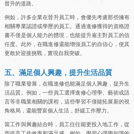
晉升的道路。
例如，許多企業在晉升員工時，會優先考慮那些擁有
相關專業認證或學歷的員工。通過進修獲得的資格證
書不僅是個人能力的體現，也能提升雇主對員工的信
任度。此外，在職進修還能增強員工的自信心，使其
更敢於迎接挑戰，實現自我突破。
五、滿足個人興趣，提升生活品質
除了職業發展，在職進修也能滿足個人興趣，提升生
活品質。例如，一些員工選擇進修心理學、藝術或語
言等非職業相關的課程，這些學習不僅能拓展新的視
角格局，還能豐富個人生活，舒緩工作壓力。
當工作與興趣結合時，員工往往能更投入地工作，從
而提高工作效率和滿足感。例如，學習心理學知識的