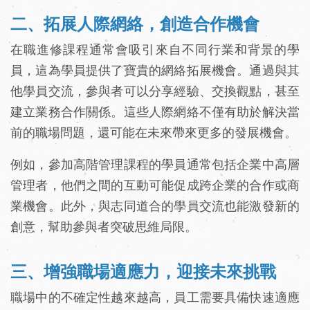
二、拓展人際網絡，創造合作機會
在職進修課程通常會吸引來自不同行業和背景的學
員，這為學員提供了寶貴的網絡拓展機會。通過與其
他學員交流，參與者可以分享經驗、交換觀點，甚至
建立業務合作關係。這些人際網絡不僅有助於解決當
前的職場問題，還可能在未來帶來更多的發展機會。
例如，參加高階管理課程的學員通常包括企業中高層
管理者，他們之間的互動可能促成跨企業的合作或商
業機會。此外，與志同道合的學員交流也能激發新的
創意，幫助參與者突破思維局限。
三、增強職場適應力，迎接未來挑戰
職場中的不確定性越來越高，員工需要具備快速適應