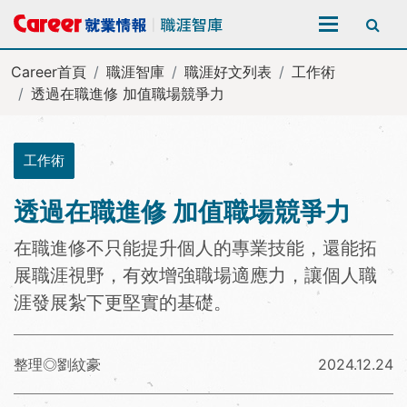
全站搜尋
Career首頁
職涯智庫
職涯好文列表
工作術
透過在職進修 加值職場競爭力
工作術
透過在職進修 加值職場競爭力
在職進修不只能提升個人的專業技能，還能拓
展職涯視野，有效增強職場適應力，讓個人職
涯發展紮下更堅實的基礎。
整理◎劉紋豪
2024.12.24