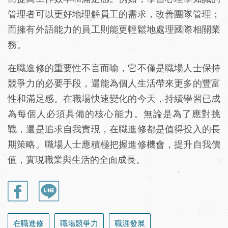
管理者可以更好地理解員工的需求，改善團隊管理；
而擁有外語能力的員工則能更輕鬆地處理國際相關業
務。
在職進修的重要性不言而喻，它不僅是職場人士保持
競爭力的必要手段，還能為個人生活帶來更多的豐富
性和滿足感。在職場快速變化的今天，持續學習已成
為每個人必須具備的核心能力。無論是為了應對挑
戰，還是追求自我實現，在職進修都是值得投入的長
期策略。職場人士應積極把握進修機會，提升自我價
值，實現職業與生活的全面成長。
在職進修
職場競爭力
職涯發展