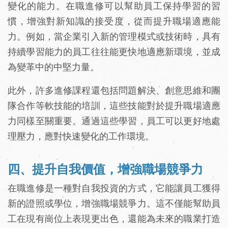
變化的能力。在職進修可以幫助員工保持學習的習
慣，增強對新知識的接受度，從而提升職場適應能
力。例如，當企業引入新的管理模式或技術時，具有
持續學習能力的員工往往能更快地適應新環境，並成
為變革中的中堅力量。
此外，許多進修課程還包括問題解決、創意思維和團
隊合作等軟技能的培訓，這些技能對於提升職場適應
力同樣至關重要。通過這些學習，員工可以更好地處
理壓力，應對快速變化的工作環境。
四、提升自我價值，增強職場競爭力
在職進修是一種對自我投資的方式，它能讓員工獲得
新的證照或學位，增強職場競爭力。這不僅能幫助員
工在現有崗位上表現更出色，還能為未來的職業打造