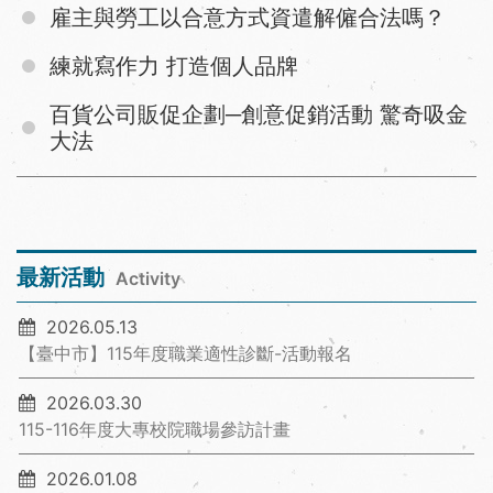
雇主與勞工以合意方式資遣解僱合法嗎？
練就寫作力 打造個人品牌
百貨公司販促企劃─創意促銷活動 驚奇吸金
大法
最新活動
Activity
2026.05.13
【臺中市】115年度職業適性診斷-活動報名
2026.03.30
115-116年度大專校院職場參訪計畫
2026.01.08