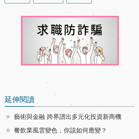
延伸閱讀
藝術與金融 跨界譜出多元化投資新商機
餐飲業風雲變色，你該如何應變？