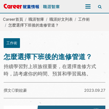
全站搜尋
Career首頁
職涯智庫
職涯好文列表
工作術
怎麼選擇下班後的進修管道？
工作術
怎麼選擇下班後的進修管道？
持續學習對上班族很重要，在選擇進修方式
時，請考慮你的時間、預算和學習風格。
撰文◎劉紋豪
2023.09.27