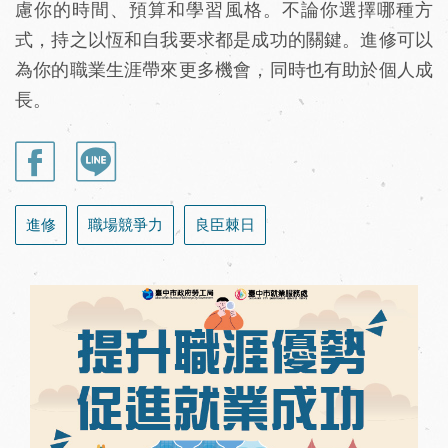
慮你的時間、預算和學習風格。不論你選擇哪種方
式，持之以恆和自我要求都是成功的關鍵。進修可以
為你的職業生涯帶來更多機會，同時也有助於個人成
長。
進修
職場競爭力
良臣棘日