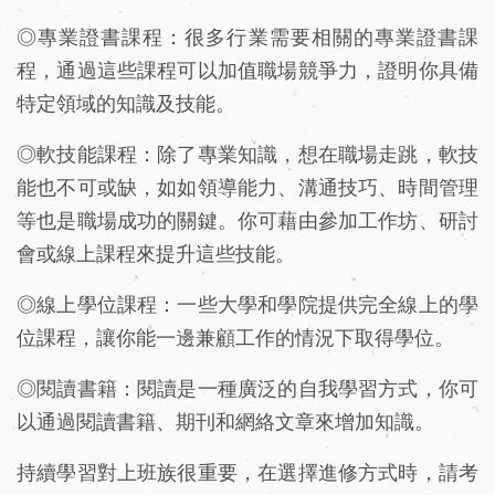
◎專業證書課程：很多行業需要相關的專業證書課
程，通過這些課程可以加值職場競爭力，證明你具備
特定領域的知識及技能。
◎軟技能課程：除了專業知識，想在職場走跳，軟技
能也不可或缺，如如領導能力、溝通技巧、時間管理
等也是職場成功的關鍵。你可藉由參加工作坊、研討
會或線上課程來提升這些技能。
◎線上學位課程：一些大學和學院提供完全線上的學
位課程，讓你能一邊兼顧工作的情況下取得學位。
◎閱讀書籍：閱讀是一種廣泛的自我學習方式，你可
以通過閱讀書籍、期刊和網絡文章來增加知識。
持續學習對上班族很重要，在選擇進修方式時，請考