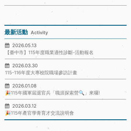
最新活動
Activity
2026.05.13
【臺中市】115年度職業適性診斷-活動報名
2026.03.30
115-116年度大專校院職場參訪計畫
2026.01.08
🎉115年國軍屆退官兵「職涯探索營🔍」來囉!
2026.03.12
🎉115年產官學青育才交流說明會