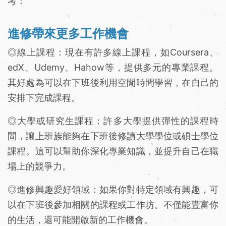
考：
進修帶來更多工作機會
◎線上課程：現在有許多線上課程，如Coursera、
edX、Udemy、Hahow等，提供多元的專業課程。
其好處為可以在下班後利用空閒時間學習，在自己的
安排下完成課程。
◎大學或研究生課程：許多大學提供彈性的課程時
間，讓上班族能夠在下班後修讀大學學位或碩士學位
課程。這可以幫助你深化專業知識，並提升自己在職
場上的競爭力。
◎進修興趣愛好領域：如果你對特定領域有興趣，可
以在下班後參加相關的課程或工作坊。不僅能豐富你
的生活，還可能開啟新的工作機會。