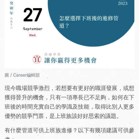
圖 / Career編輯部
現今職場競爭激烈，若想要有更好的職涯發展，或想
獲得晉升的機會，只有一項專長已不足夠，如何在下
班後的時間充實自己的學識及技能，取得比別人更多
優勢的競爭門票，是上班族該好好思索的議題。
有什麼管道可供上班族進修？以下有幾項建議可供參