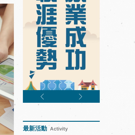
最新活動
Activity