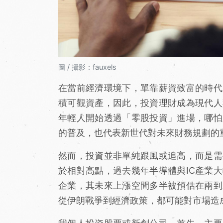
圖 / 攝影：fauxels
在當前經濟環境下，單靠薪資致富的時代
積可觀資產，因此，投資理財成為現代人
年輕人開始透過「零股投資」進場，哪怕
的普及，也代表新世代對未來財務規劃的
然而，投資並非單純跟風或追高，而是需
於相對高點，過去幾年半導體與IC產業
企業，其未來上漲空間多半被預估在兩到
從伊朗戰爭到經濟政策，都可能對市場造