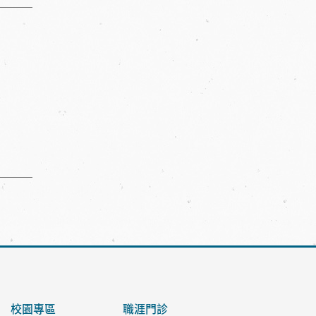
校園專區
職涯門診