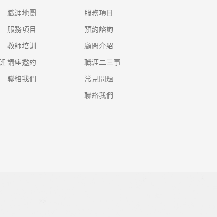
職涯地圖
服務項目
服務項目
預約諮詢
教師培訓
顧問介紹
班
講座邀約
職涯二三事
聯絡我們
常見問題
聯絡我們