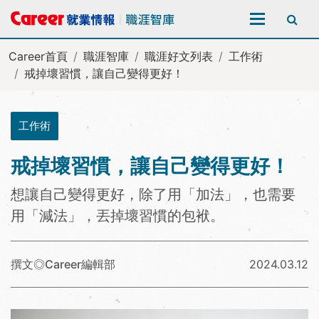
全站搜尋
Career首頁
職涯智庫
職涯好文列表
工作術
戒掉壞習慣，讓自己變得更好！
工作術
戒掉壞習慣，讓自己變得更好！
想讓自己變得更好，除了用「加法」，也需要
用「減法」，丟掉壞習慣的包袱。
撰文◎Career編輯部
2024.03.12