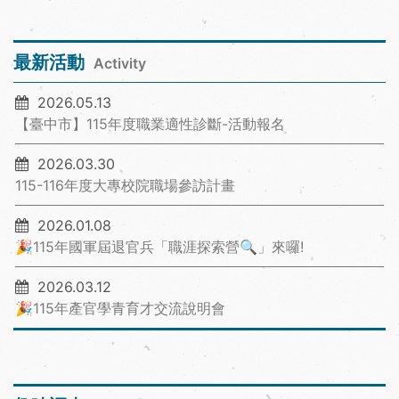
最新活動
Activity
2026.05.13
【臺中市】115年度職業適性診斷-活動報名
2026.03.30
115-116年度大專校院職場參訪計畫
2026.01.08
🎉115年國軍屆退官兵「職涯探索營🔍」來囉!
2026.03.12
🎉115年產官學青育才交流說明會