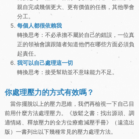
親自完成幾個更大、更有價值的任務，其他學會
分工。
每個人都很依賴我
轉換思考：不必承擔不屬於自己的錯誤，一位真
正的領袖會讓跟隨者知道他們在哪些方面必須負
起責任。
我可以自己處理這一切
轉換思考：接受幫助並不意味能力不足。
你處理壓力的方式有效嗎？
當你擺脫以上的壓力思維，我們再檢視一下自己目
前用什麼方法處理壓力。《放鬆之書：找出源頭、調
適情緒、釋放壓力的全方位療癒減壓手冊》（遠流出
版）一書列出以下幾種常見的壓力處理方法。