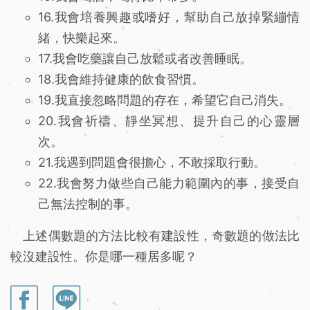
16.我會培養興趣或嗜好，幫助自己放掉緊繃情
緒，快樂起來。
17.我會吃藥讓自己放鬆或者改善睡眠。
18.我會維持健康的飲食習慣。
19.我直接忽略問題的存在，希望它自己消失。
20.我會祈禱、靜坐冥想、提升自己的心靈層
次。
21.我遇到問題會很擔心，不敢採取行動。
22.我會努力做些自己能力範圍內的事，接受自
己無法控制的事。
上述偶數題的方法比較有建設性，奇數題的做法比
較沒建設性。你是哪一種居多呢？