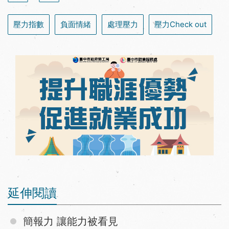
壓力指數
負面情緒
處理壓力
壓力Check out
延伸閱讀
簡報力 讓能力被看見