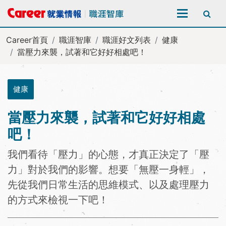
全站搜尋
Career首頁
職涯智庫
職涯好文列表
健康
當壓力來襲，試著和它好好相處吧！
健康
當壓力來襲，試著和它好好相處
吧！
我們看待「壓力」的心態，才真正決定了「壓
力」對於我們的影響。想要「無壓一身輕」，
先從我們日常生活的思維模式、以及處理壓力
的方式來檢視一下吧！