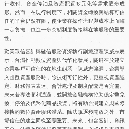
行收付、資金停泊及資產配置多元化等需求逐步成
形。然而，在現行制度下，相關資金轉換與結算可信
任的平台仍然有限，使企業在操作流程與成本上面臨
一定負擔，也進一步突顯制度銜接與在地服務的重要
性。
勤業眾信審計與確信服務資深執行副總經理陳威志表
示，台灣推動數位資產與代幣化發展，關鍵在於建立
企業客戶可信任的在地生態系。陳威志強調，企業導
入虛擬資產服務時，除技術可行性外，更重視資產認
定、財務報表表達、會計處理及制度配套是否完備。
未來若專法順利通過，並開放金融機構協助穩定幣兌
換、停泊及代幣化商品投資，將有助台灣建立與國際
接軌的數位資產服務體系。除法規逐步開放之外，市
場信任的建立同樣至關重要。未來，包含審計、資訊