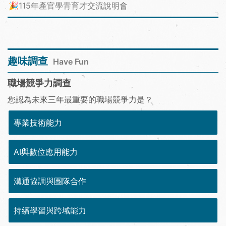
🎉115年產官學青育才交流說明會
趣味調查
Have Fun
職場競爭力調查
您認為未來三年最重要的職場競爭力是？
專業技術能力
AI與數位應用能力
溝通協調與團隊合作
持續學習與跨域能力