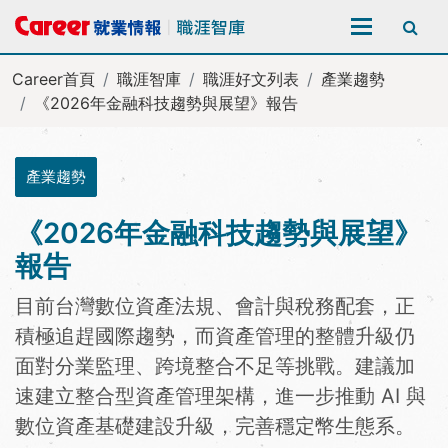
全站搜尋
Career首頁
職涯智庫
職涯好文列表
產業趨勢
《2026年金融科技趨勢與展望》報告
產業趨勢
《2026年金融科技趨勢與展望》
報告
目前台灣數位資產法規、會計與稅務配套，正
積極追趕國際趨勢，而資產管理的整體升級仍
面對分業監理、跨境整合不足等挑戰。建議加
速建立整合型資產管理架構，進一步推動 AI 與
數位資產基礎建設升級，完善穩定幣生態系。