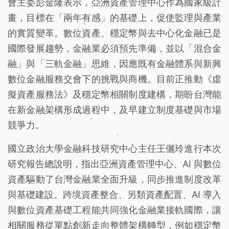
會主委彭金隆表示，亞洲資產管理中心作為國家級計
畫，目標在「兩年有感」的基礎上，促使監理與產業
的實質變革。數位資產、穩定幣與去中心化金融已是
國際發展趨勢，金融業必須預先準備，並以「混合金
融」與「三軌金融」思維，因應既有金融體系與新興
數位金融服務交會下的挑戰與商機。目前正推動《虛
擬資產服務法》及穩定幣相關制度建構，期盼台灣能
在新金融架構形成過程中，及早建立制度基礎與市場
競爭力。
國立政治大學金融科技研究中心主任王儷玲進行本次
研究報告總說明，指出亞洲資產管理中心、AI 與數位
資產驅動了台灣金融業全面升級，同步推進制度改革
與基礎建設。跨境資產整合、另類資產配置、AI 導入
與數位資產基礎工程能共同強化金融業接軌國際，讓
相關服務從單點創新走向整體架構轉型，例如穩定幣