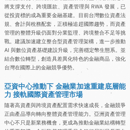
將支撐支付、跨境匯款、資產管理與 RWA 發展，已
從投資標的成為重要金融基建。目前台灣數位資產法
規、會計與稅務配套，正積極追趕國際趨勢，而資產
管理的整體升級仍面對分業監理、跨境整合不足等挑
戰。建議加速建立整合型資產管理架構，進一步推動
AI 與數位資產基礎建設升級，完善穩定幣生態系。並
結合數位轉型，創造具差異化特色的金融商品，強化
台灣在國際上的金融競爭優勢。
亞資中心推動下 金融業加速重建底層能
力 接軌國際資產管理市場
隨著高資產與跨境資產配置需求快速成長，金融競爭
正由產品導向轉向整體資產管理能力。亞洲資產管理
中心不只是新業務機會，更成為推動金融業結構轉型