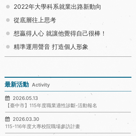
2022年大學科系就業出路新動向
從底層往上思考
想贏得人心 就讓他覺得自己很棒！
精準運用聲音 打造個人形象
最新活動
Activity
2026.05.13
【臺中市】115年度職業適性診斷-活動報名
2026.03.30
115-116年度大專校院職場參訪計畫