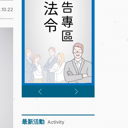
.10.22
最新活動
Activity