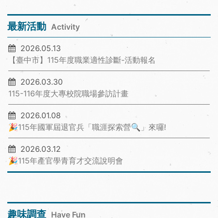
最新活動
Activity
2026.05.13
【臺中市】115年度職業適性診斷-活動報名
2026.03.30
115-116年度大專校院職場參訪計畫
2026.01.08
🎉115年國軍屆退官兵「職涯探索營🔍」來囉!
2026.03.12
🎉115年產官學青育才交流說明會
趣味調查
Have Fun