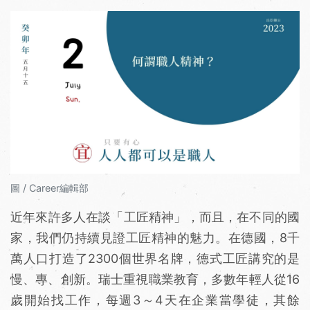
圖 / Career編輯部
近年來許多人在談「工匠精神」，而且，在不同的國
家，我們仍持續見證工匠精神的魅力。在德國，8千
萬人口打造了2300個世界名牌，德式工匠講究的是
慢、專、創新。瑞士重視職業教育，多數年輕人從16
歲開始找工作，每週3～4天在企業當學徒，其餘