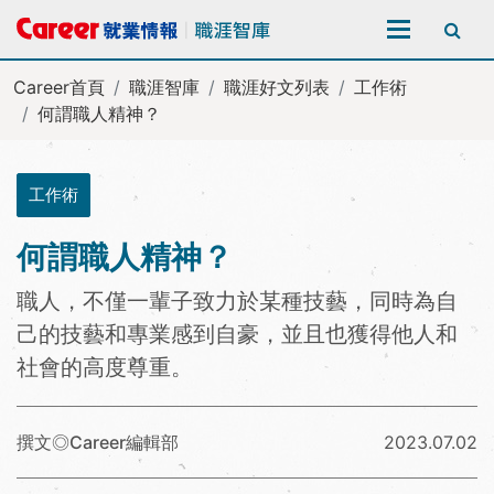
全站搜尋
Career首頁
職涯智庫
職涯好文列表
工作術
何謂職人精神？
工作術
何謂職人精神？
職人，不僅一輩子致力於某種技藝，同時為自
己的技藝和專業感到自豪，並且也獲得他人和
社會的高度尊重。
撰文◎Career編輯部
2023.07.02