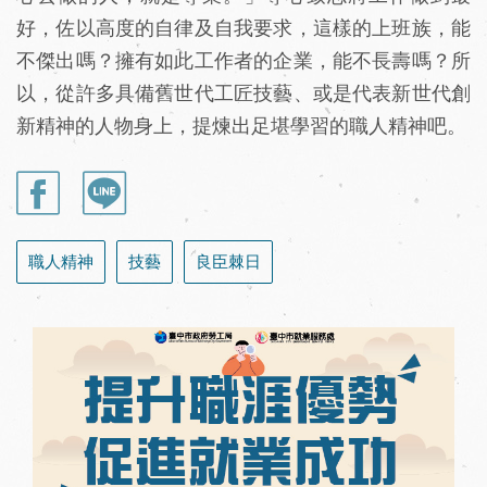
好，佐以高度的自律及自我要求，這樣的上班族，能
不傑出嗎？擁有如此工作者的企業，能不長壽嗎？所
以，從許多具備舊世代工匠技藝、或是代表新世代創
新精神的人物身上，提煉出足堪學習的職人精神吧。
職人精神
技藝
良臣棘日