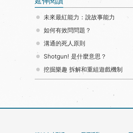
延伸閱讀
未來最紅能力：說故事能力
如何有效問問題？
溝通的死人原則
Shotgun! 是什麼意思？
挖掘樂趣 拆解和重組遊戲機制