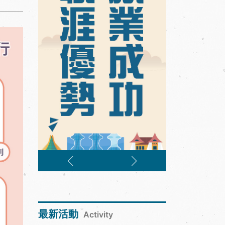
最新活動
Activity