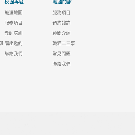
校園專區
職涯門診
職涯地圖
服務項目
服務項目
預約諮詢
教師培訓
顧問介紹
班
講座邀約
職涯二三事
聯絡我們
常見問題
聯絡我們