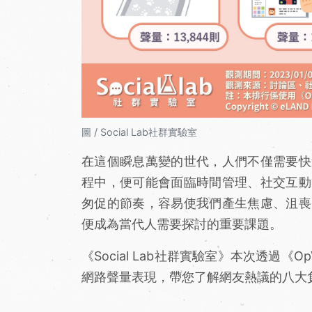
圖 / Social Lab社群實驗室
在這個瞬息萬變的世代，人們不僅需要快
程中，便可能會面臨時間管理、社交互動
匆促的節奏，容易使我們產生焦慮、沮喪
便成為當代人需要探討的重要課題。
《Social Lab社群實驗室》本次透過
網路聲量表現，帶您了解網友熱議的八大