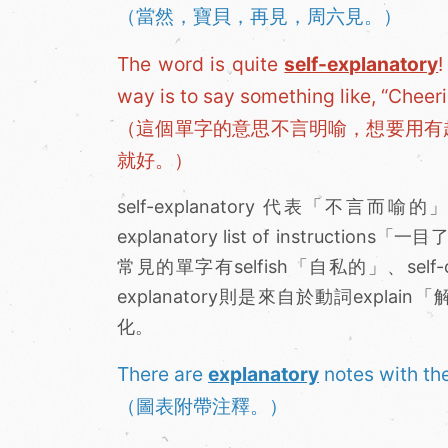
（當然，寶貝，再見，周六見。）
The word is quite
self-explanatory
!
way is to say something like, “Cheeri
（這個單字的意思不言明喻，想要用有
就好。）
self-explanatory 代表「不
explanatory list of instru
常見的單字有selfish「自私的」、self
explanatory則是來自於動詞explain
化。
There are
explanatory
notes with th
（圖表附帶注釋。）