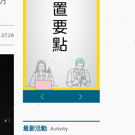
方
.07.26
最新活動
Activity