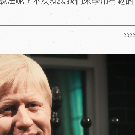
些說法呢？本次就讓我們來學用有趣的
2022