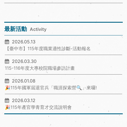
最新活動
Activity
2026.05.13
【臺中市】115年度職業適性診斷-活動報名
2026.03.30
115-116年度大專校院職場參訪計畫
2026.01.08
🎉115年國軍屆退官兵「職涯探索營🔍」來囉!
2026.03.12
🎉115年產官學青育才交流說明會