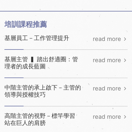
培訓課程推薦
基層員工－工作管理提升
read more
基層主管 ▍ 踏出舒適圈：管
read more
理者的成長藍圖
中階主管的承上啟下－主管的
read more
領導與授權技巧
高階主管的視野－標竿學習
read more
站在巨人的肩膀