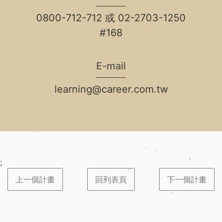
0800-712-712 或 02-2703-1250
#168
E-mail
learning@career.com.tw
;
上一個計畫
回列表頁
下一個計畫