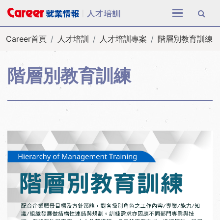
全站搜尋
Career首頁
人才培訓
人才培訓專案
階層別教育訓練
階層別教育訓練