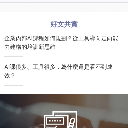
好文共賞
企業內部AI課程如何規劃？從工具導向走向能
力建構的培訓新思維
AI課很多、工具很多，為什麼還是看不到成
效？